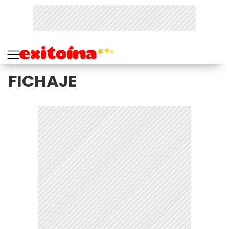
FICHAJE