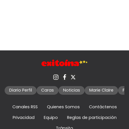
Diario Perfil
Caras
Noticias
Marie Claire
Fo
Canales RSS
Quienes Somos
Contáctenos
Privacidad
Equipo
Reglas de participación
Tránsito