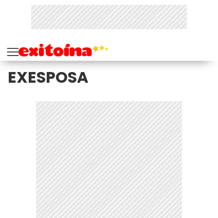
EXESPOSA