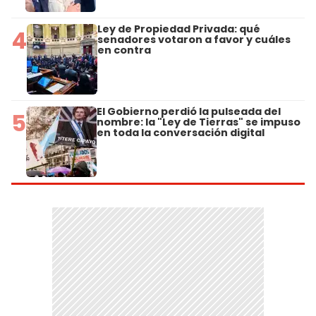
Ley de Propiedad Privada: qué
4
senadores votaron a favor y cuáles
en contra
El Gobierno perdió la pulseada del
5
nombre: la "Ley de Tierras" se impuso
en toda la conversación digital