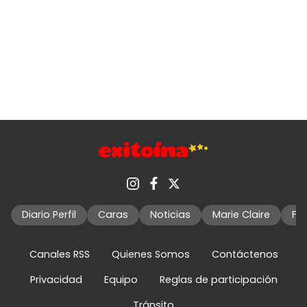
Diario Perfil
Caras
Noticias
Marie Claire
Fo
Canales RSS
Quienes Somos
Contáctenos
Privacidad
Equipo
Reglas de participación
Tránsito