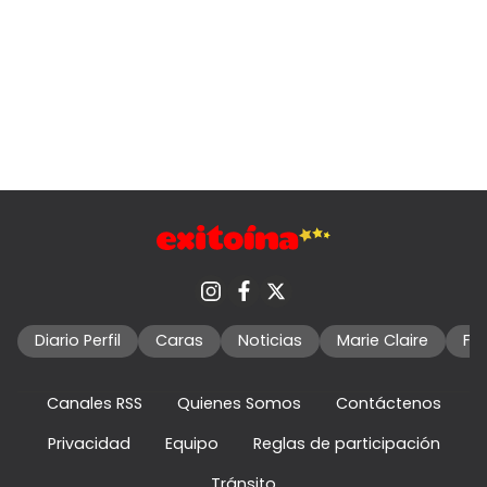
Diario Perfil
Caras
Noticias
Marie Claire
Fo
Canales RSS
Quienes Somos
Contáctenos
Privacidad
Equipo
Reglas de participación
Tránsito