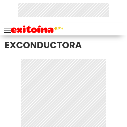
EXCONDUCTORA