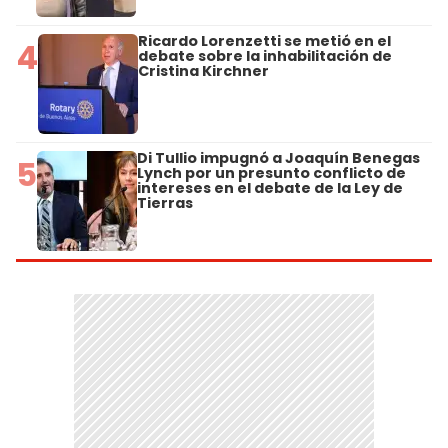
Ricardo Lorenzetti se metió en el
4
debate sobre la inhabilitación de
Cristina Kirchner
Di Tullio impugnó a Joaquín Benegas
5
Lynch por un presunto conflicto de
intereses en el debate de la Ley de
Tierras