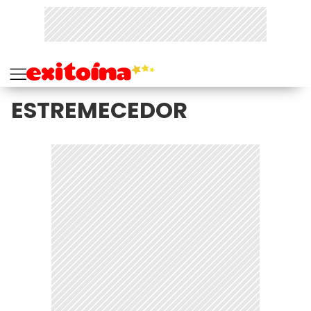
ESTREMECEDOR