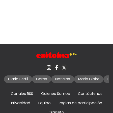
Diario Perfil
Caras
Noticias
Marie Claire
Fo
Canales RSS
Quienes Somos
Contáctenos
Privacidad
Equipo
Reglas de participación
Tránsito