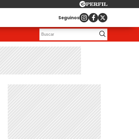
Seguinos