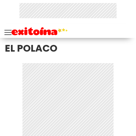
EL POLACO