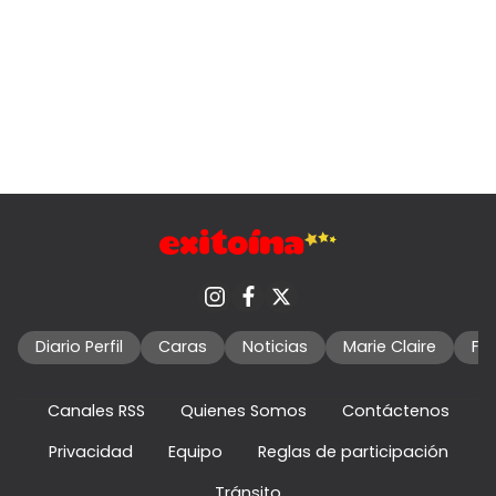
Diario Perfil
Caras
Noticias
Marie Claire
Fo
Canales RSS
Quienes Somos
Contáctenos
Privacidad
Equipo
Reglas de participación
Tránsito