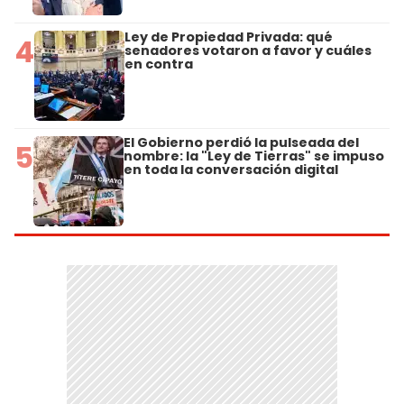
Ley de Propiedad Privada: qué
4
senadores votaron a favor y cuáles
en contra
El Gobierno perdió la pulseada del
5
nombre: la "Ley de Tierras" se impuso
en toda la conversación digital