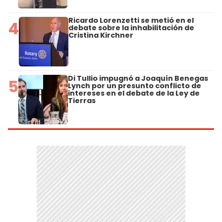
Ricardo Lorenzetti se metió en el
4
debate sobre la inhabilitación de
Cristina Kirchner
Di Tullio impugnó a Joaquín Benegas
5
Lynch por un presunto conflicto de
intereses en el debate de la Ley de
Tierras