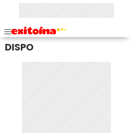
DISPO