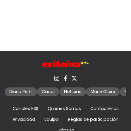
Diario Perfil
Caras
Noticias
Marie Claire
Fo
Canales RSS
Quienes Somos
Contáctenos
Privacidad
Equipo
Reglas de participación
Tránsito