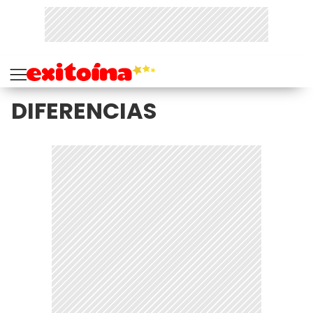
DIFERENCIAS