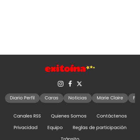
Diario Perfil
Caras
Noticias
Marie Claire
Fo
Canales RSS
Quienes Somos
Contáctenos
Privacidad
Equipo
Reglas de participación
Tránsito