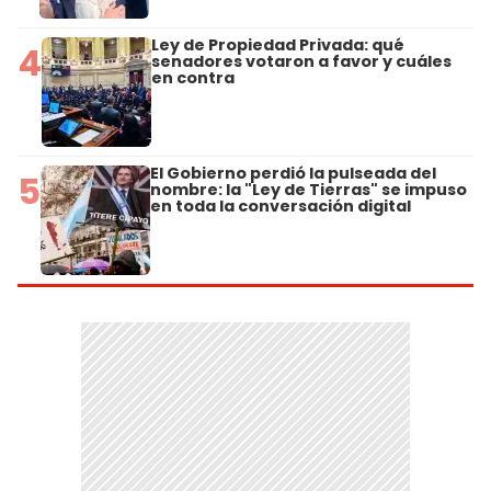
Ley de Propiedad Privada: qué
4
senadores votaron a favor y cuáles
en contra
El Gobierno perdió la pulseada del
5
nombre: la "Ley de Tierras" se impuso
en toda la conversación digital