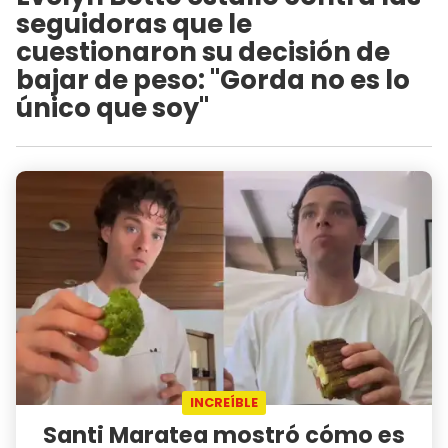
seguidoras que le
cuestionaron su decisión de
bajar de peso: "Gorda no es lo
único que soy"
INCREÍBLE
Santi Maratea mostró cómo es