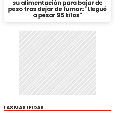
su alimentación para bajar de
peso tras dejar de fumar: "Llegué
a pesar 95 kilos"
LAS MÁS LEÍDAS