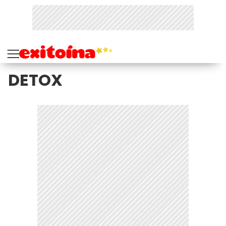
DETOX