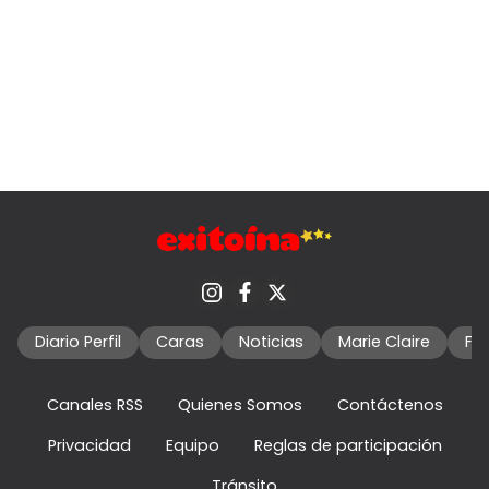
Diario Perfil
Caras
Noticias
Marie Claire
Fo
Canales RSS
Quienes Somos
Contáctenos
Privacidad
Equipo
Reglas de participación
Tránsito