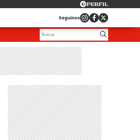
Seguinos