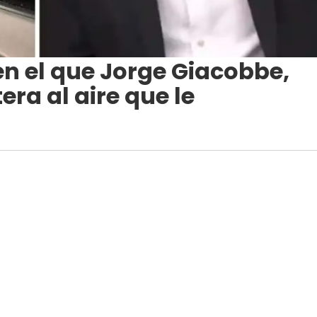
en el que Jorge Giacobbe,
era al aire que le