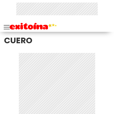
CUERO