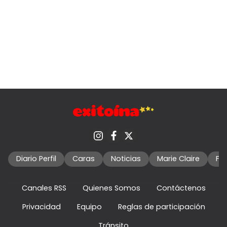
Diario Perfil
Caras
Noticias
Marie Claire
Fo
Canales RSS
Quienes Somos
Contáctenos
Privacidad
Equipo
Reglas de participación
Tránsito