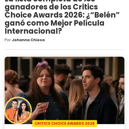
ganadores de los Critics
Choice Awards 2026: ¿“Belén”
ganó como Mejor Película
Internacional?
Por
Johanna Chiesa
CRITICS CHOICE AWARDS 2026