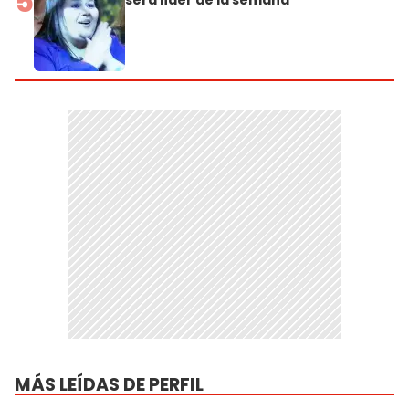
5
MÁS LEÍDAS DE PERFIL