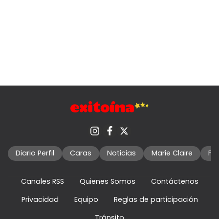
Diario Perfil
Caras
Noticias
Marie Claire
Fo
Canales RSS
Quienes Somos
Contáctenos
Privacidad
Equipo
Reglas de participación
Tránsito