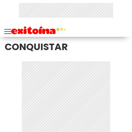
CONQUISTAR