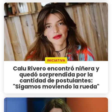
INICIATIVA
Calu Rivero encontró niñera y
quedó sorprendida por la
cantidad de postulantes:
"Sigamos moviendo la rueda"