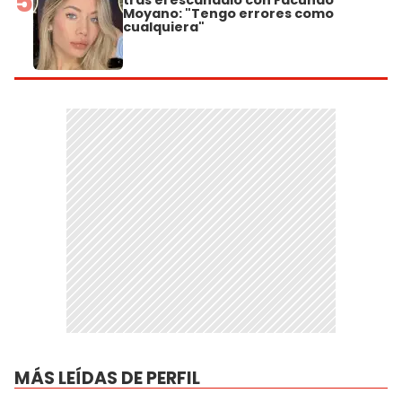
5
Moyano: "Tengo errores como
cualquiera"
MÁS LEÍDAS DE PERFIL