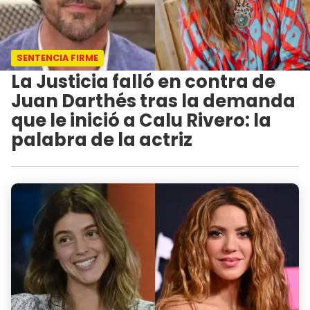
SENTENCIA FIRME
La Justicia falló en contra de
Juan Darthés tras la demanda
que le inició a Calu Rivero: la
palabra de la actriz