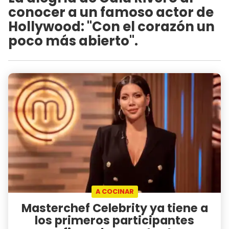
conocer a un famoso actor de
Hollywood: "Con el corazón un
poco más abierto".
A COCINAR
Masterchef Celebrity ya tiene a
los primeros participantes