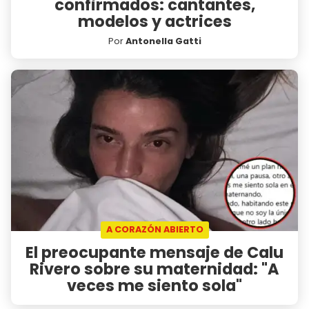
confirmados: cantantes,
modelos y actrices
Por
Antonella Gatti
A CORAZÓN ABIERTO
El preocupante mensaje de Calu
Rivero sobre su maternidad: "A
veces me siento sola"