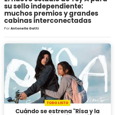
su sello independiente:
muchos premios y grandes
cabinas interconectadas
Por
Antonella Gatti
TODO LISTO
Cuándo se estrena "Risa y la