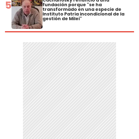
5
fundación porque "se ha
transformado en una especie de
Instituto Patria incondicional de la
gestión de Milei"