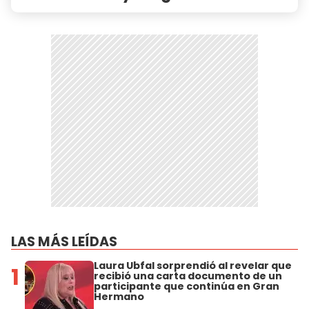
LAS MÁS LEÍDAS
Laura Ubfal sorprendió al revelar que
1
recibió una carta documento de un
participante que continúa en Gran
Hermano