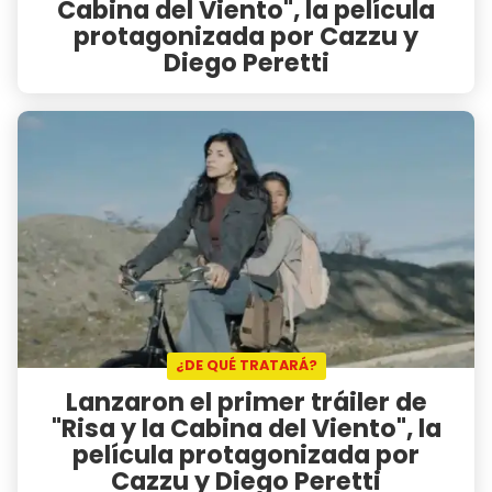
Cabina del Viento", la película
protagonizada por Cazzu y
Diego Peretti
¿DE QUÉ TRATARÁ?
Lanzaron el primer tráiler de
"Risa y la Cabina del Viento", la
película protagonizada por
Cazzu y Diego Peretti