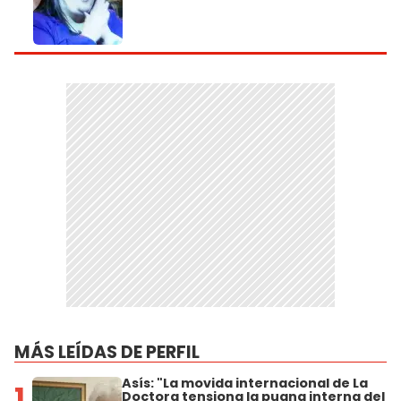
MÁS LEÍDAS DE PERFIL
Asís: "La movida internacional de La
1
Doctora tensiona la pugna interna del