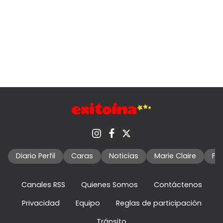
Diario Perfil
Caras
Noticias
Marie Claire
Fo
Canales RSS
Quienes Somos
Contáctenos
Privacidad
Equipo
Reglas de participación
Tránsito