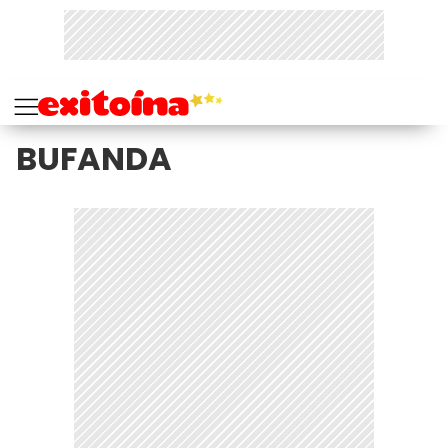
BUFANDA