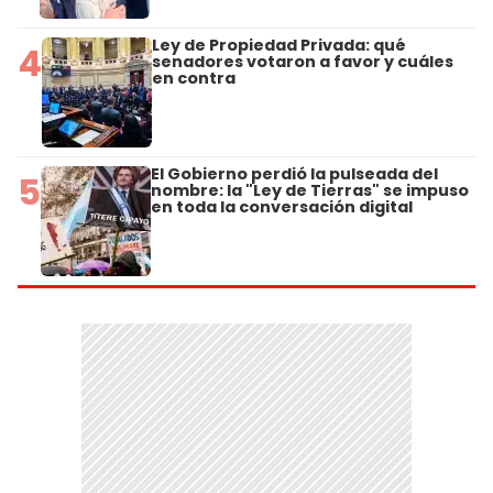
Ley de Propiedad Privada: qué
4
senadores votaron a favor y cuáles
en contra
El Gobierno perdió la pulseada del
5
nombre: la "Ley de Tierras" se impuso
en toda la conversación digital