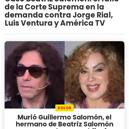
de la Corte Suprema en la
demanda contra Jorge Rial,
Luis Ventura y América TV
DOLOR
Murió Guillermo Salomón, el
hermano de Beatriz Salomón