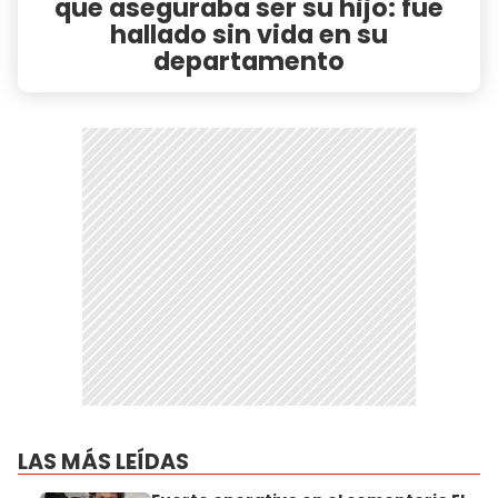
que aseguraba ser su hijo: fue
hallado sin vida en su
departamento
LAS MÁS LEÍDAS