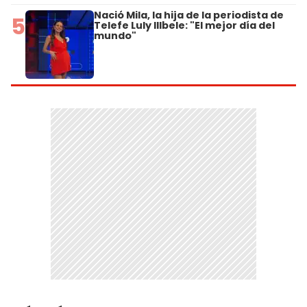
Nació Mila, la hija de la periodista de
5
Telefe Luly Illbele: "El mejor día del
mundo"