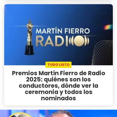
TODO LISTO
Premios Martín Fierro de Radio
2025: quiénes son los
conductores, dónde ver la
ceremonia y todos los
nominados