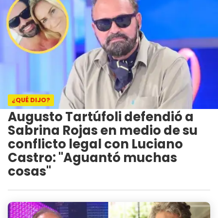
¿QUÉ DIJO?
Augusto Tartúfoli defendió a
Sabrina Rojas en medio de su
conflicto legal con Luciano
Castro: "Aguantó muchas
cosas"