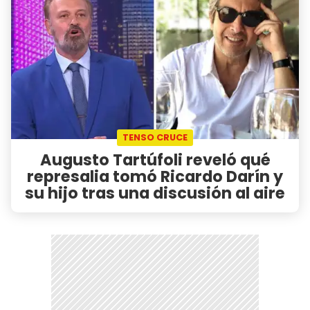
TENSO CRUCE
Augusto Tartúfoli reveló qué
represalia tomó Ricardo Darín y
su hijo tras una discusión al aire