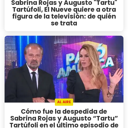
Sabrina Rojas y Augusto "Tartu"
Tartúfoli, El Nueve quiere a otra
figura de la televisión: de quién
se trata
AL AIRE
Cómo fue la despedida de
Sabrina Rojas y Augusto “Tartu”
Tartúfoli en el último episodio de