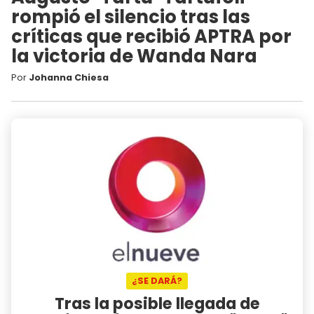
rompió el silencio tras las
críticas que recibió APTRA por
la victoria de Wanda Nara
Por
Johanna Chiesa
¿SE DARÁ?
Tras la posible llegada de