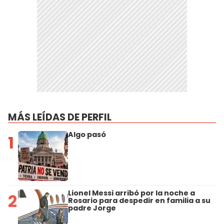
MÁS LEÍDAS DE PERFIL
Algo pasó
1
Lionel Messi arribó por la noche a
2
Rosario para despedir en familia a su
padre Jorge