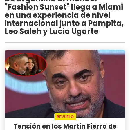
"Fashion Sunset" llega a Miami
en una experiencia de nivel
internacional junto a Pampita,
Leo Saleh y Lucía Ugarte
REVUELO
Tensión en los Martín Fierro de