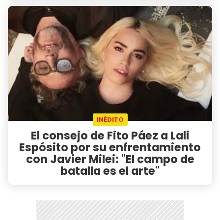
INÉDITO
El consejo de Fito Páez a Lali
Espósito por su enfrentamiento
con Javier Milei: "El campo de
batalla es el arte"