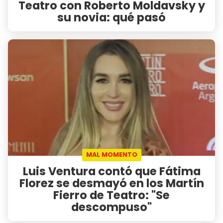
Teatro con Roberto Moldavsky y
su novia: qué pasó
MAL MOMENTO
Luis Ventura contó que Fátima
Florez se desmayó en los Martín
Fierro de Teatro: "Se
descompuso"