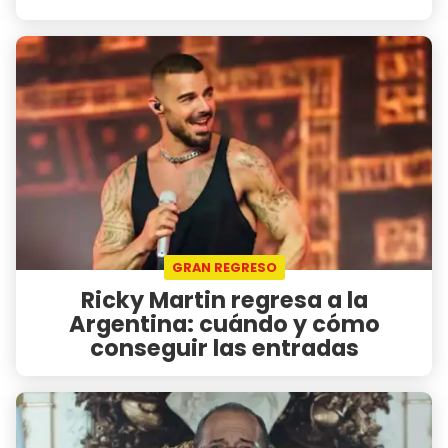
GRAN REGRESO
Ricky Martin regresa a la
Argentina: cuándo y cómo
conseguir las entradas