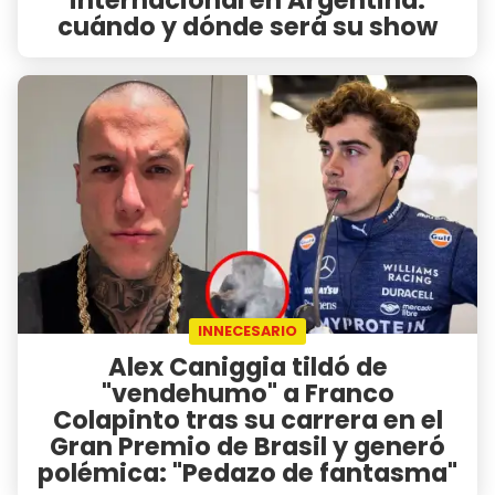
cuándo y dónde será su show
INNECESARIO
Alex Caniggia tildó de
"vendehumo" a Franco
Colapinto tras su carrera en el
Gran Premio de Brasil y generó
polémica: "Pedazo de fantasma"