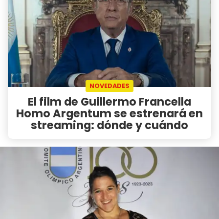
NOVEDADES
El film de Guillermo Francella
Homo Argentum se estrenará en
streaming: dónde y cuándo