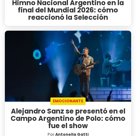
Himno Nacional Argentino en la
final del Mundial 2026: cómo
reaccionó la Selección
EMOCIONANTE
Alejandro Sanz se presentó en el
Campo Argentino de Polo: cómo
fue el show
Por
Antonella Gatti