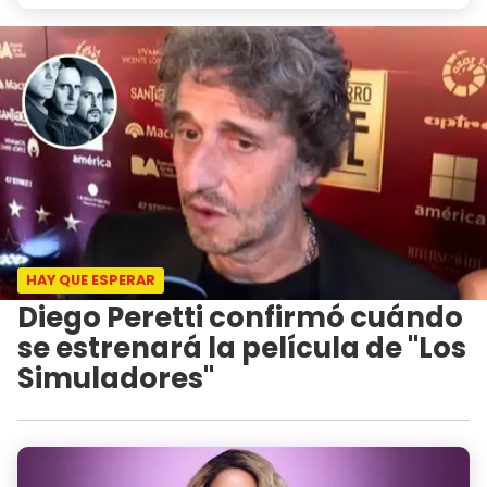
HAY QUE ESPERAR
Diego Peretti confirmó cuándo
se estrenará la película de "Los
Simuladores"