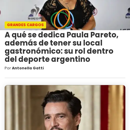
GRANDES CARGOS
A qué se dedica Paula Pareto,
además de tener su local
gastronómico: su rol dentro
del deporte argentino
Por
Antonella Gatti