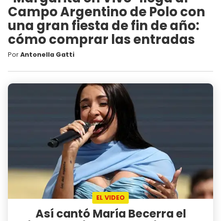
Campo Argentino de Polo con
una gran fiesta de fin de año:
cómo comprar las entradas
Por
Antonella Gatti
EL VIDEO
Así cantó María Becerra el