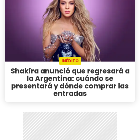
INÉDITO
Shakira anunció que regresará a
la Argentina: cuándo se
presentará y dónde comprar las
entradas