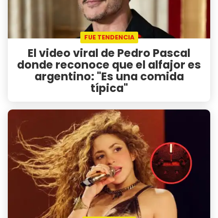
FUE TENDENCIA
El video viral de Pedro Pascal
donde reconoce que el alfajor es
argentino: "Es una comida
típica"