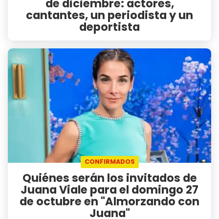
de diciembre: actores,
cantantes, un periodista y un
deportista
CONFIRMADOS
Quiénes serán los invitados de
Juana Viale para el domingo 27
de octubre en "Almorzando con
Juana"