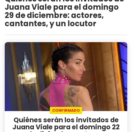
Juana Viale para el domingo
29 de diciembre: actores,
cantantes, y un locutor
CONFIRMADO
Quiénes serán los invitados de
Juana Viale para el domingo 22