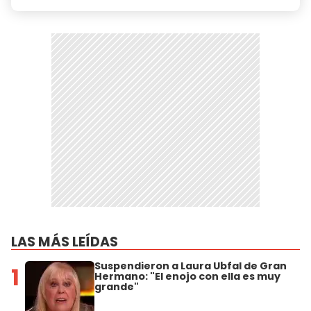
LAS MÁS LEÍDAS
Suspendieron a Laura Ubfal de Gran
1
Hermano: "El enojo con ella es muy
grande"