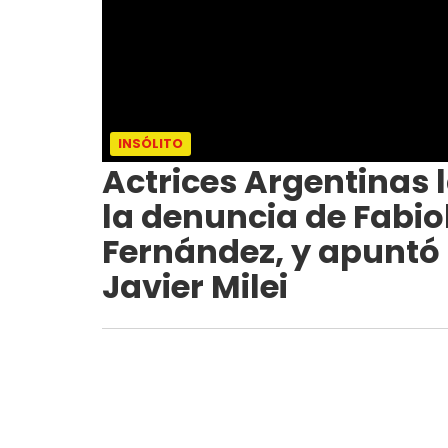
INSÓLITO
Actrices Argentinas
la denuncia de Fabio
Fernández, y apuntó 
Javier Milei