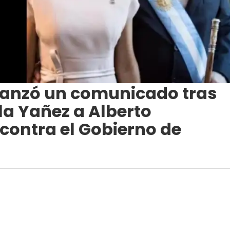
 lanzó un comunicado tras
la Yañez a Alberto
contra el Gobierno de