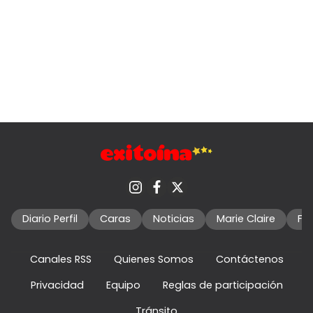
Diario Perfil
Caras
Noticias
Marie Claire
Fo
Canales RSS
Quienes Somos
Contáctenos
Privacidad
Equipo
Reglas de participación
Tránsito