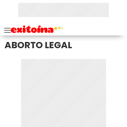
ABORTO LEGAL