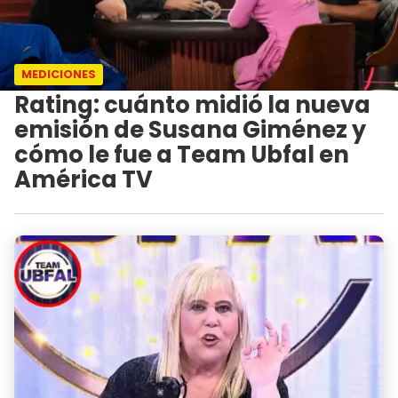
MEDICIONES
Rating: cuánto midió la nueva
emisión de Susana Giménez y
cómo le fue a Team Ubfal en
América TV