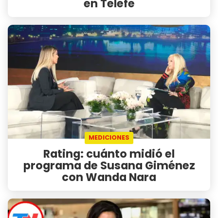
en Telefe
MEDICIONES
Rating: cuánto midió el
programa de Susana Giménez
con Wanda Nara