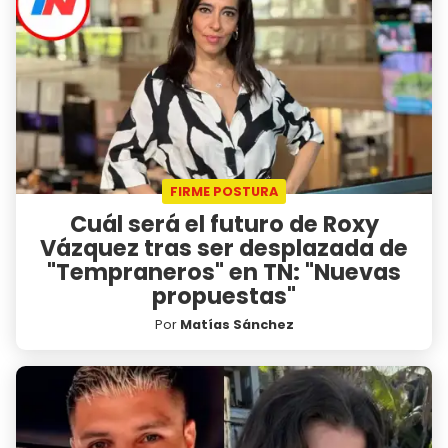
FIRME POSTURA
Cuál será el futuro de Roxy
Vázquez tras ser desplazada de
"Tempraneros" en TN: "Nuevas
propuestas"
Por
Matías Sánchez