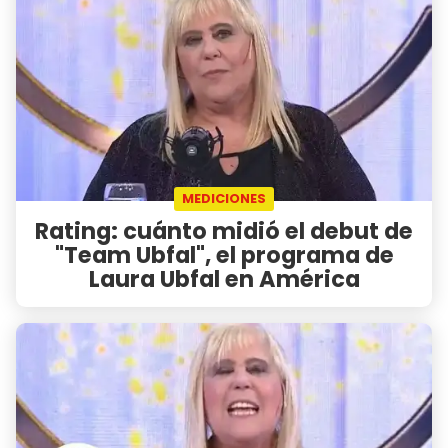
MEDICIONES
Rating: cuánto midió el debut de
"Team Ubfal", el programa de
Laura Ubfal en América