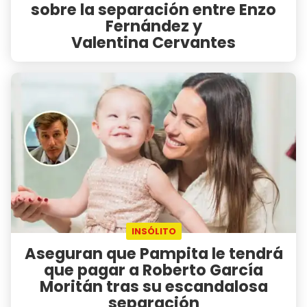
sobre la separación entre Enzo
Fernández y
Valentina Cervantes
INSÓLITO
Aseguran que Pampita le tendrá
que pagar a Roberto García
Moritán tras su escandalosa
separación