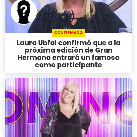
CONFIRMADO
Laura Ubfal confirmó que a la
próxima edición de Gran
Hermano entrará un famoso
como participante