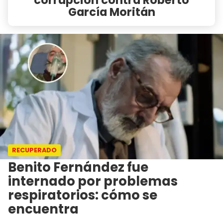
García Moritán
RECUPERADO
Benito Fernández fue
internado por problemas
respiratorios: cómo se
encuentra