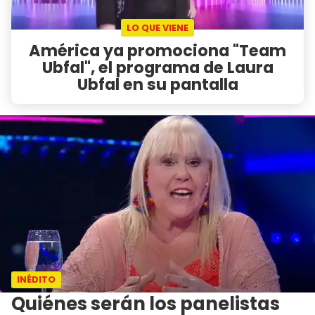
LO QUE VIENE
América ya promociona "Team
Ubfal", el programa de Laura
Ubfal en su pantalla
INÉDITO
Quiénes serán los panelistas