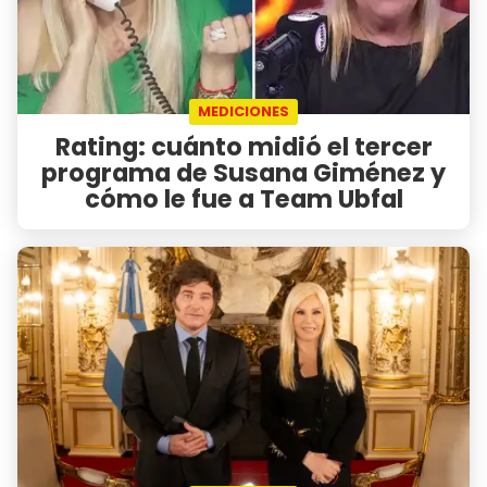
MEDICIONES
Rating: cuánto midió el tercer
programa de Susana Giménez y
cómo le fue a Team Ubfal