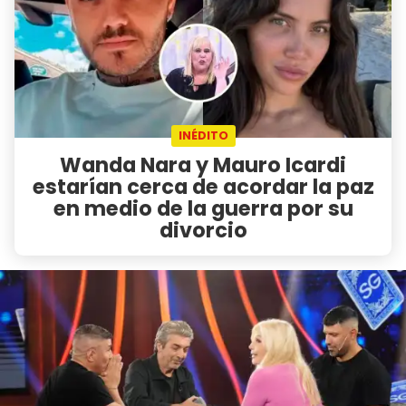
INÉDITO
Wanda Nara y Mauro Icardi
estarían cerca de acordar la paz
en medio de la guerra por su
divorcio