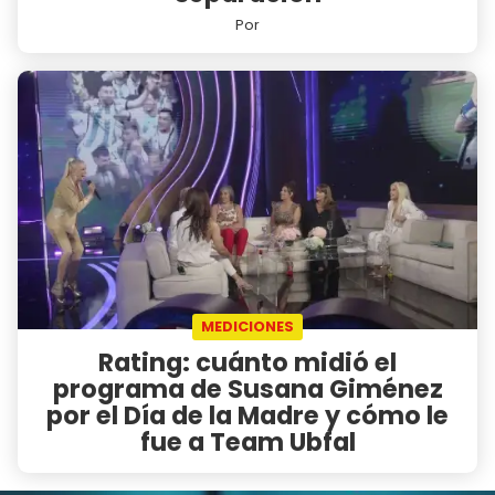
Por
MEDICIONES
Rating: cuánto midió el
programa de Susana Giménez
por el Día de la Madre y cómo le
fue a Team Ubfal