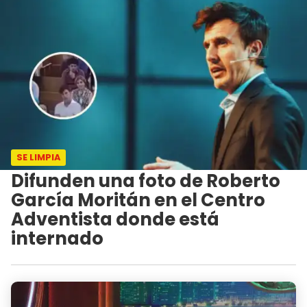
SE LIMPIA
Difunden una foto de Roberto
García Moritán en el Centro
Adventista donde está
internado