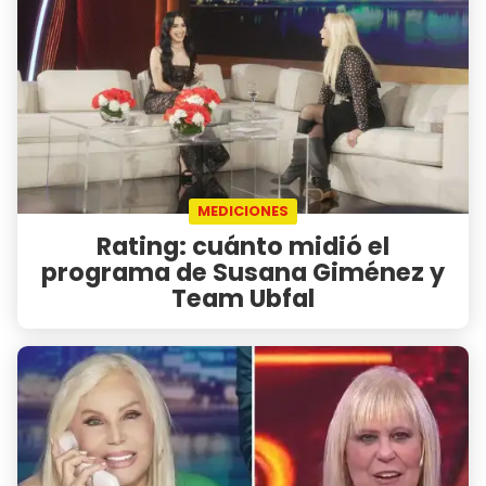
MEDICIONES
Rating: cuánto midió el
programa de Susana Giménez y
Team Ubfal