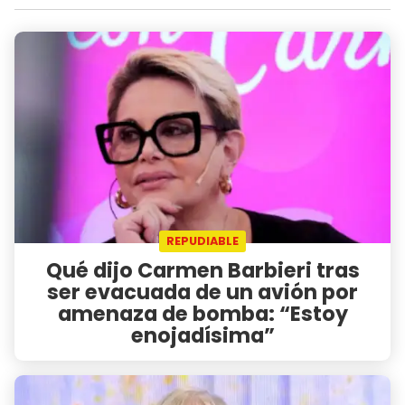
REPUDIABLE
Qué dijo Carmen Barbieri tras
ser evacuada de un avión por
amenaza de bomba: “Estoy
enojadísima”