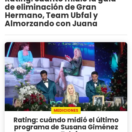
de eliminación de Gran
Hermano, Team Ubfal y
Almorzando con Juana
MEDICIONES
Rating: cuándo midió el último
programa de Susana Giménez