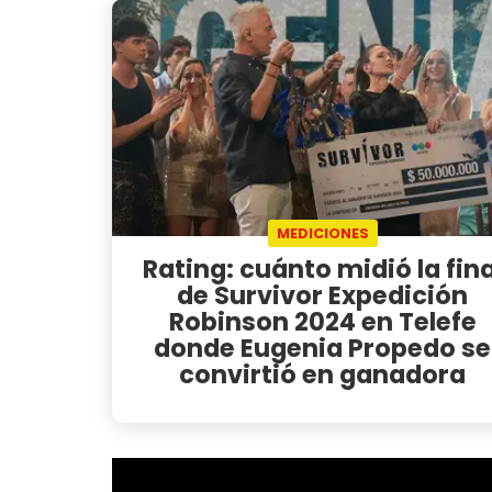
MEDICIONES
Rating: cuánto midió la fina
de Survivor Expedición
Robinson 2024 en Telefe
donde Eugenia Propedo se
convirtió en ganadora