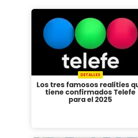
DETALLES
Los tres famosos realities q
tiene confirmados Telefe
para el 2025