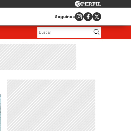
Seguinos