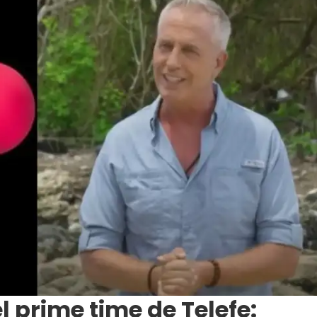
 prime time de Telefe: