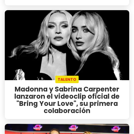
TALENTO
Madonna y Sabrina Carpenter
lanzaron el videoclip oficial de
"Bring Your Love", su primera
colaboración