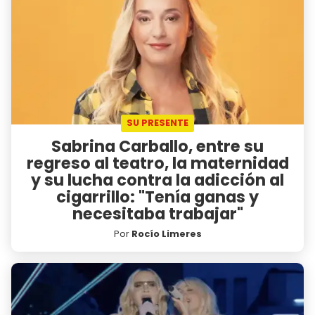
SU PRESENTE
Sabrina Carballo, entre su
regreso al teatro, la maternidad
y su lucha contra la adicción al
cigarrillo: "Tenía ganas y
necesitaba trabajar"
Por
Rocío Limeres