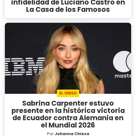
infidelidad de Luciano Castro en
La Casa de los Famosos
EL VIDEO
Sabrina Carpenter estuvo
presente en la histórica victoria
de Ecuador contra Alemania en
el Mundial 2026
Por
Johanna Chiesa