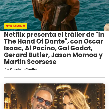
STREAMING
Netflix presenta el tráiler de "In
The Hand Of Dante", con Oscar
Isaac, Al Pacino, Gal Gadot,
Gerard Butler, Jason Momoa y
Martin Scorsese
Por
Carolina Cuellar