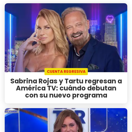
CUENTA REGRESIVA
Sabrina Rojas y Tartu regresan a
América TV: cuándo debutan
con su nuevo programa