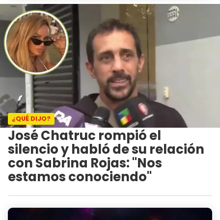
¿QUÉ DIJO?
José Chatruc rompió el
silencio y habló de su relación
con Sabrina Rojas: "Nos
estamos conociendo"