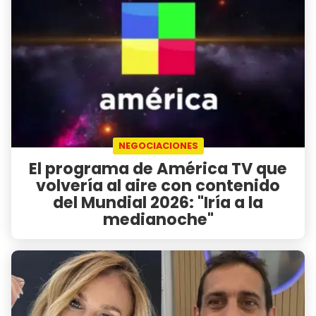
NEGOCIACIONES
El programa de América TV que
volvería al aire con contenido
del Mundial 2026: "Iría a la
medianoche"