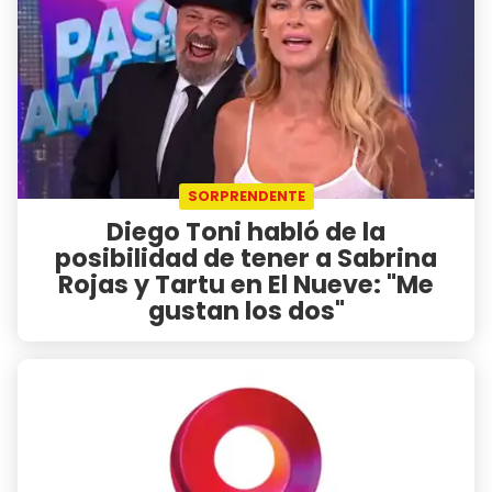
SORPRENDENTE
Diego Toni habló de la
posibilidad de tener a Sabrina
Rojas y Tartu en El Nueve: "Me
gustan los dos"