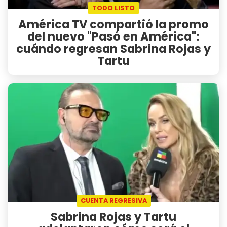
TODO LISTO
América TV compartió la promo
del nuevo "Pasó en América":
cuándo regresan Sabrina Rojas y
Tartu
CUENTA REGRESIVA
Sabrina Rojas y Tartu