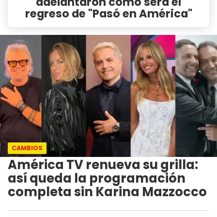
adelantaron cómo será el
regreso de "Pasó en América"
CAMBIOS
América TV renueva su grilla:
así queda la programación
completa sin Karina Mazzocco