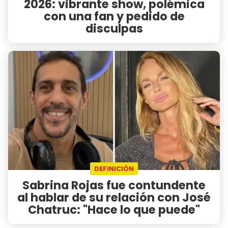
2026: vibrante show, polémica
con una fan y pedido de
disculpas
DEFINICIÓN
Sabrina Rojas fue contundente
al hablar de su relación con José
Chatruc: "Hace lo que puede"