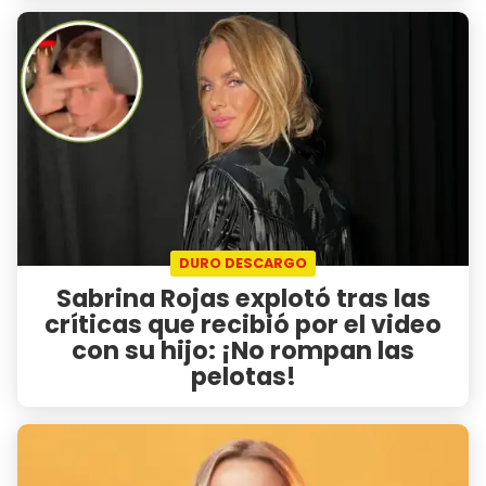
DURO DESCARGO
Sabrina Rojas explotó tras las
críticas que recibió por el video
con su hijo: ¡No rompan las
pelotas!