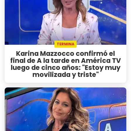
TERMINA
Karina Mazzocco confirmó el
final de A la tarde en América TV
luego de cinco años: "Estoy muy
movilizada y triste"