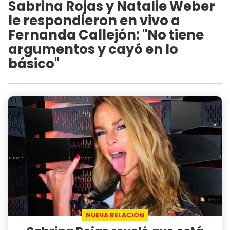
Sabrina Rojas y Natalie Weber
le respondieron en vivo a
Fernanda Callejón: "No tiene
argumentos y cayó en lo
básico"
NUEVA RELACIÓN