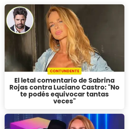
CONTUNDENTE
El letal comentario de Sabrina
Rojas contra Luciano Castro: "No
te podés equivocar tantas
veces"