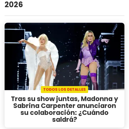
2026
TODOS LOS DETALLES
Tras su show juntas, Madonna y
Sabrina Carpenter anunciaron
su colaboración: ¿Cuándo
saldrá?