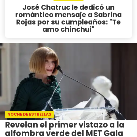
José Chatruc le dedicó un
romántico mensaje a Sabrina
Rojas por su cumpleaños: "Te
amo chinchui"
NOCHE DE ESTRELLAS
Revelan el primer vistazo a la
alfombra verde del MET Gala