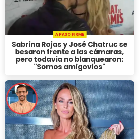
A PASO FIRME
Sabrina Rojas y José Chatruc se
besaron frente a las cámaras,
pero todavía no blanquearon:
"Somos amigovios"