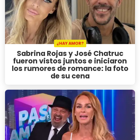
¿HAY AMOR?
Sabrina Rojas y José Chatruc
fueron vistos juntos e iniciaron
los rumores de romance: la foto
de su cena