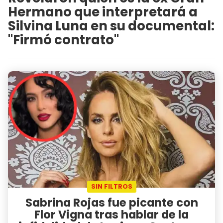
Hermano que interpretará a
Silvina Luna en su documental:
"Firmó contrato"
SIN FILTROS
Sabrina Rojas fue picante con
Flor Vigna tras hablar de la