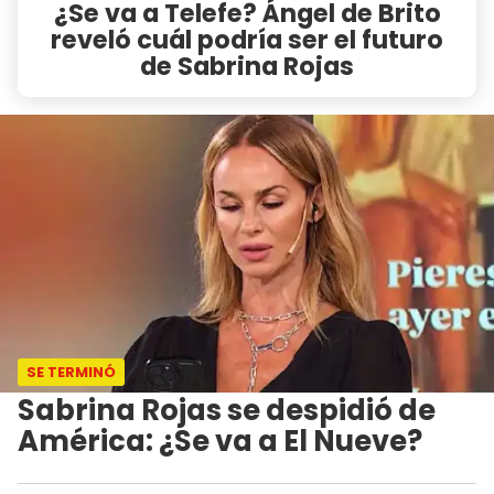
¿Se va a Telefe? Ángel de Brito
reveló cuál podría ser el futuro
de Sabrina Rojas
SE TERMINÓ
Sabrina Rojas se despidió de
América: ¿Se va a El Nueve?