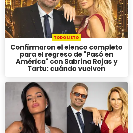
TODO LISTO
Confirmaron el elenco completo
para el regreso de "Pasó en
América" con Sabrina Rojas y
Tartu: cuándo vuelven