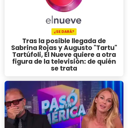
¿SE DARÁ?
Tras la posible llegada de
Sabrina Rojas y Augusto "Tartu"
Tartúfoli, El Nueve quiere a otra
figura de la televisión: de quién
se trata