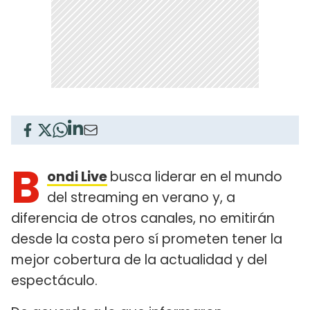
B
ondi Live
busca liderar en el mundo
del streaming en verano y, a
diferencia de otros canales, no emitirán
desde la costa pero sí prometen tener la
mejor cobertura de la actualidad y del
espectáculo.