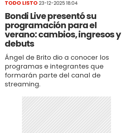
TODO LISTO
23-12-2025 18:04
Bondi Live presentó su
programación para el
verano: cambios, ingresos y
debuts
Ángel de Brito dio a conocer los
programas e integrantes que
formarán parte del canal de
streaming.