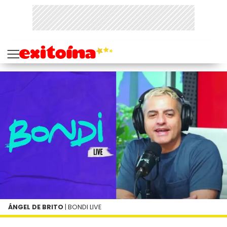
ÁNGEL DE BRITO
| BONDI LIVE