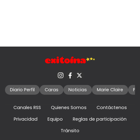
Diario Perfil
Caras
Noticias
Marie Claire
Fo
Canales RSS
Quienes Somos
Contáctenos
Privacidad
Equipo
Reglas de participación
Tránsito