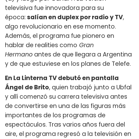
televisiva fue innovadora para su
época:
salían en duplex por radio y TV
,
algo revolucionario en ese momento.
Además, el programa fue pionero en
hablar de realities como
Gran
Hermano
antes de que llegara a Argentina
y de que estuviese en los planes de Telefe.
En La Linterna TV debutó en pantalla
Ángel de Brito
, quien trabajó junto a Ubfal
y allí comenzó su carrera televisiva antes
de convertirse en una de las figuras más
importantes de los programas de
espectáculos. Tras varios años fuera del
aire, el programa regresó a la televisión en