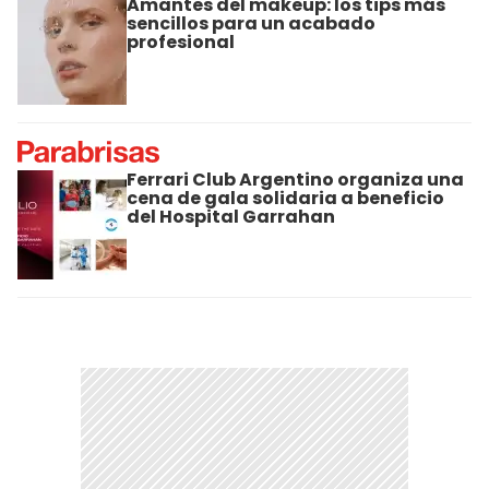
Amantes del makeup: los tips más
sencillos para un acabado
profesional
Ferrari Club Argentino organiza una
cena de gala solidaria a beneficio
del Hospital Garrahan