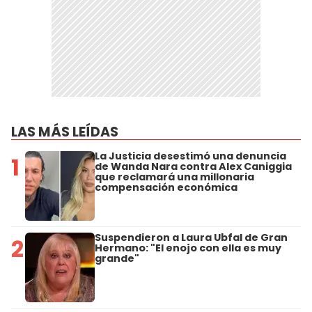
LAS MÁS LEÍDAS
La Justicia desestimó una denuncia
1
de Wanda Nara contra Alex Caniggia
que reclamará una millonaria
compensación económica
Suspendieron a Laura Ubfal de Gran
2
Hermano: "El enojo con ella es muy
grande"