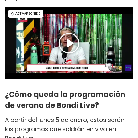
¿Cómo queda la programación
de verano de Bondi Live?
A partir del lunes 5 de enero, estos serán
los programas que saldrán en vivo en