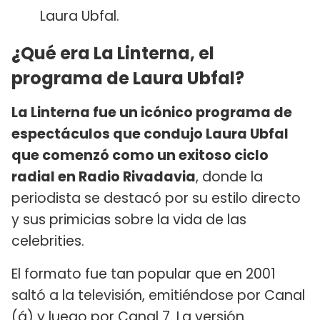
Laura Ubfal.
¿Qué era La Linterna, el
programa de Laura Ubfal?
La Linterna fue un icónico programa de
espectáculos que condujo Laura Ubfal
que c
omenzó como un exitoso ciclo
radial en Radio Rivadavia
, donde la
periodista se destacó por su estilo directo
y sus primicias sobre la vida de las
celebrities.
El formato fue tan popular que en 2001
saltó a la televisión, emitiéndose por Canal
(á) y luego por Canal 7. La versión