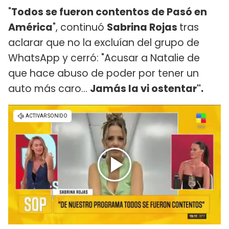
"
Todos se fueron contentos de Pasó en
América
", continuó
Sabrina Rojas
tras
aclarar que no la excluían del grupo de
WhatsApp y cerró: "Acusar a Natalie de
que hace abuso de poder por tener un
auto más caro…
Jamás la vi ostentar".