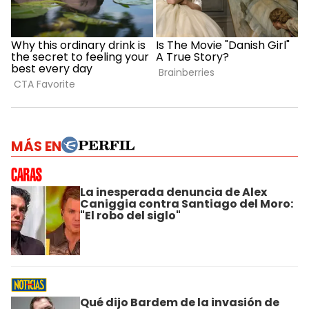
MÁS EN
La inesperada denuncia de Alex
Caniggia contra Santiago del Moro:
"El robo del siglo"
Qué dijo Bardem de la invasión de