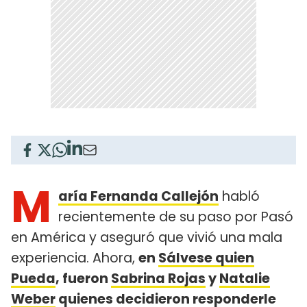
M
aría Fernanda Callejón
habló
recientemente de su paso por Pasó
en América y aseguró que vivió una mala
experiencia. Ahora,
en
Sálvese quien
Pueda
, fueron
Sabrina Rojas
y
Natalie
Weber
quienes decidieron responderle