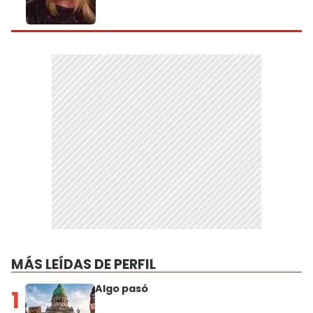
MÁS LEÍDAS DE PERFIL
Algo pasó
1