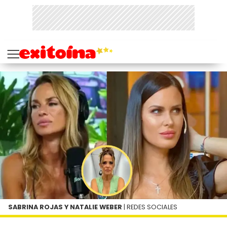
SABRINA ROJAS Y NATALIE WEBER
| REDES SOCIALES