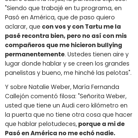
"Siendo que trabajé en tu programa, en
Pasó en América, que de paso quiero
aclarar, que
con vos y con Tartu me la
pasé recontra bien, pero no así con mis
compañeros que me hicieron bullying
permanentemente
. Ustedes tienen aire y
lugar donde hablar y se creen los grandes
panelistas y bueno, me hinché las pelotas".
Y sobre Natalie Weber, María Fernanda
Callejón comentó filosa: "Señorita Weber,
usted que tiene un Audi cero kilómetro en
la puerta que no tiene otra cosa que hacer
que hablar pelotudeces,
porque a mi de
Pasó en América no me echó nadie.