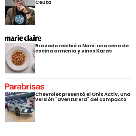
Ceuta
Bravado recibió a Naní: una cena de
cocina armenia y vinos Karas
Chevrolet presentó el Onix Activ, una
versión "aventurera" del compacto