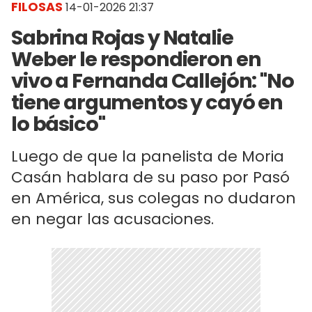
FILOSAS
14-01-2026 21:37
Sabrina Rojas y Natalie
Weber le respondieron en
vivo a Fernanda Callejón: "No
tiene argumentos y cayó en
lo básico"
Luego de que la panelista de Moria
Casán hablara de su paso por Pasó
en América, sus colegas no dudaron
en negar las acusaciones.