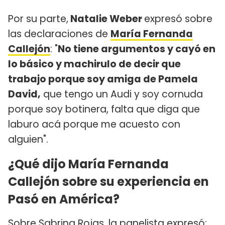
Por su parte,
Natalie Weber
expresó sobre
las declaraciones de
María Fernanda
Callejón
: "
No tiene argumentos y cayó en
lo básico y machirulo de decir que
trabajo porque soy amiga de Pamela
David,
que tengo un Audi y soy cornuda
porque soy botinera, falta que diga que
laburo acá porque me acuesto con
alguien".
¿Qué dijo María Fernanda
Callejón sobre su experiencia en
Pasó en América?
Sobre Sabrina Rojas, la panelista expresó: