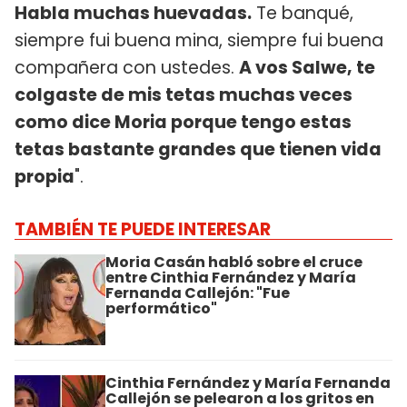
Habla muchas huevadas.
Te banqué,
siempre fui buena mina, siempre fui buena
compañera con ustedes.
A vos Salwe, te
colgaste de mis tetas muchas veces
como dice Moria porque tengo estas
tetas bastante grandes que tienen vida
propia
".
TAMBIÉN TE PUEDE INTERESAR
Moria Casán habló sobre el cruce
entre Cinthia Fernández y María
Fernanda Callejón: "Fue
performático"
Cinthia Fernández y María Fernanda
Callejón se pelearon a los gritos en