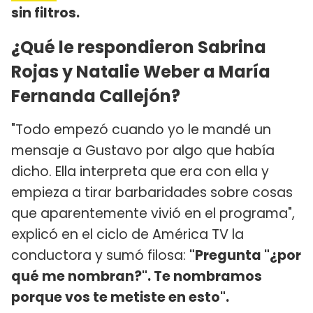
sin filtros.
¿Qué le respondieron Sabrina
Rojas y Natalie Weber a María
Fernanda Callejón?
"Todo empezó cuando yo le mandé un
mensaje a Gustavo por algo que había
dicho. Ella interpreta que era con ella y
empieza a tirar barbaridades sobre cosas
que aparentemente vivió en el programa",
explicó en el ciclo de América TV la
conductora y sumó filosa:
"Pregunta "¿por
qué me nombran?". Te nombramos
porque vos te metiste en esto".