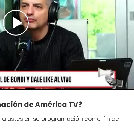
ación de América TV?
s ajustes en su programación con el fin de