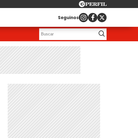
Seguinos