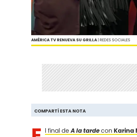
AMÉRICA TV RENUEVA SU GRILLA
| REDES SOCIALES
COMPARTÍ ESTA NOTA
E
l final de
A la tarde
con
Karina