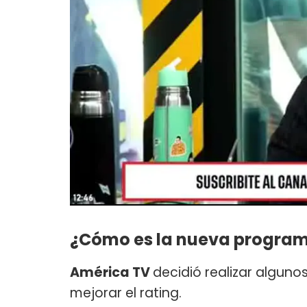
¿Cómo es la nueva program
América TV
decidió realizar alguno
mejorar el rating.