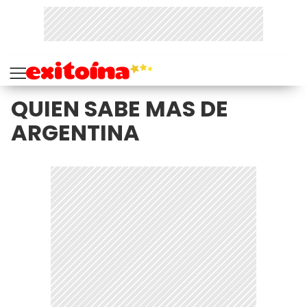
QUIEN SABE MAS DE
ARGENTINA