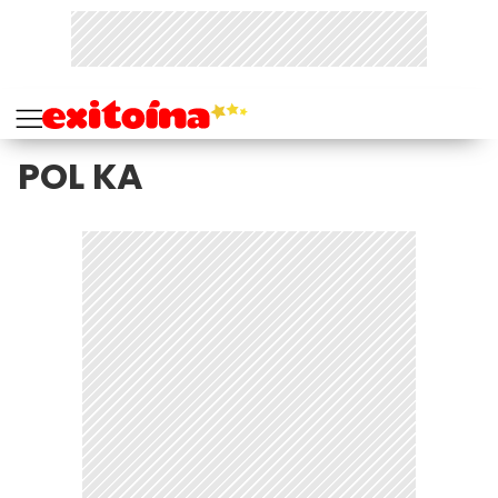
POL KA