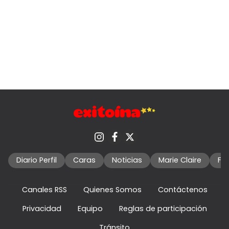
Diario Perfil
Caras
Noticias
Marie Claire
Fo
Canales RSS
Quienes Somos
Contáctenos
Privacidad
Equipo
Reglas de participación
Tránsito