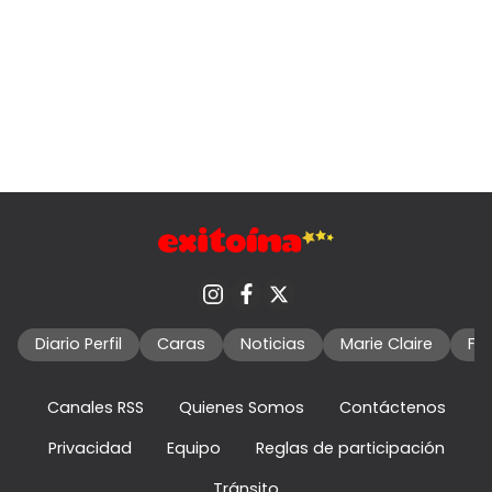
Diario Perfil
Caras
Noticias
Marie Claire
Fo
Canales RSS
Quienes Somos
Contáctenos
Privacidad
Equipo
Reglas de participación
Tránsito