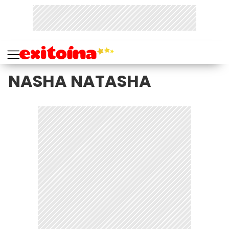
NASHA NATASHA