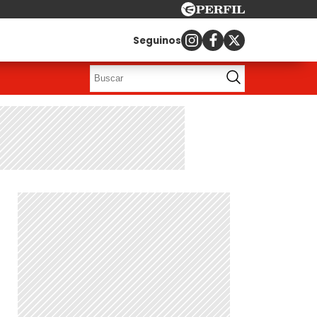
Seguinos