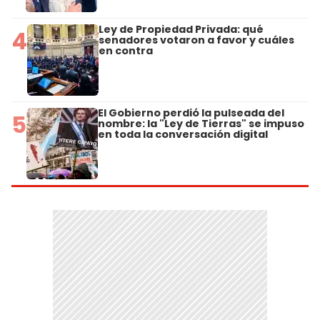
Ley de Propiedad Privada: qué
4
senadores votaron a favor y cuáles
en contra
El Gobierno perdió la pulseada del
5
nombre: la "Ley de Tierras" se impuso
en toda la conversación digital