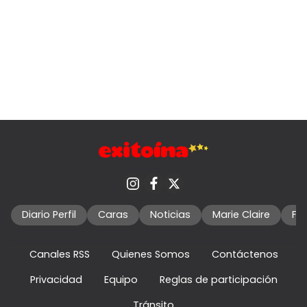
Diario Perfil
Caras
Noticias
Marie Claire
Fo
Canales RSS
Quienes Somos
Contáctenos
Privacidad
Equipo
Reglas de participación
Tránsito