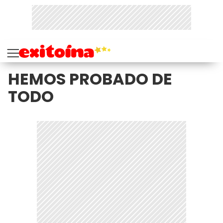
HEMOS PROBADO DE
TODO