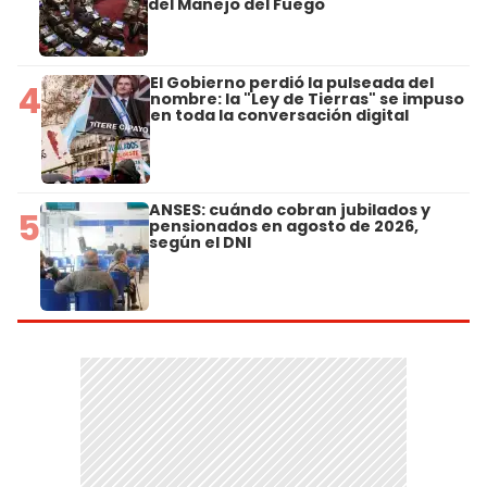
del Manejo del Fuego
El Gobierno perdió la pulseada del
4
nombre: la "Ley de Tierras" se impuso
en toda la conversación digital
ANSES: cuándo cobran jubilados y
5
pensionados en agosto de 2026,
según el DNI