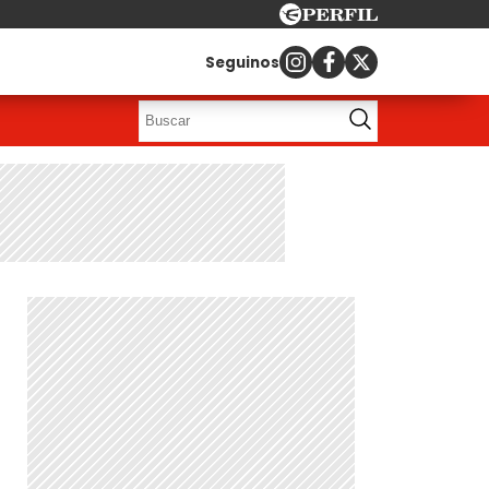
Seguinos