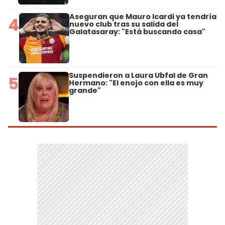
Aseguran que Mauro Icardi ya tendría
4
nuevo club tras su salida del
Galatasaray: "Está buscando casa"
Suspendieron a Laura Ubfal de Gran
5
Hermano: "El enojo con ella es muy
grande"