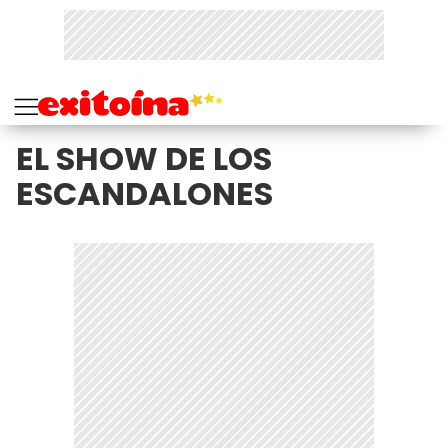
EL SHOW DE LOS
ESCANDALONES