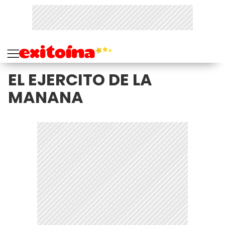
EL EJERCITO DE LA
MANANA