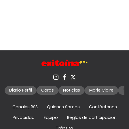
Diario Perfil
Caras
Noticias
Marie Claire
Fo
Canales RSS
Quienes Somos
Contáctenos
Privacidad
Equipo
Reglas de participación
Tránsito