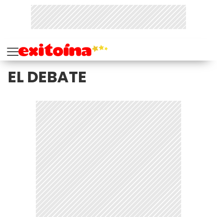
EL DEBATE