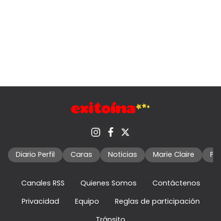
Diario Perfil
Caras
Noticias
Marie Claire
Fo
Canales RSS
Quienes Somos
Contáctenos
Privacidad
Equipo
Reglas de participación
Tránsito