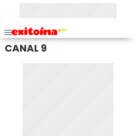
CANAL 9