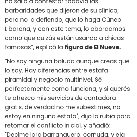
no salió a contestar todavía las
barbaridades que dijeron de su clínica,
pero no lo defiendo, que lo haga Cúneo
Libarona, y con este tema, lo abordamos
como que quizás están usando a chicas
famosas”, explicó la
figura de El Nueve.
“No soy ninguna boluda aunque creas que
lo soy. Hay diferencias entre estafa
piramidal y negocio multinivel. Sé
perfectamente como funciona, y si querés
te ofrezco mis servicios de contadora
gratis, de verdad no me subestimes, no
estoy en ninguna estafa", dijo la rubia para
retomar el conflicto inicial, y añadió:
"Decime loro barranquero, cornuda, vieja