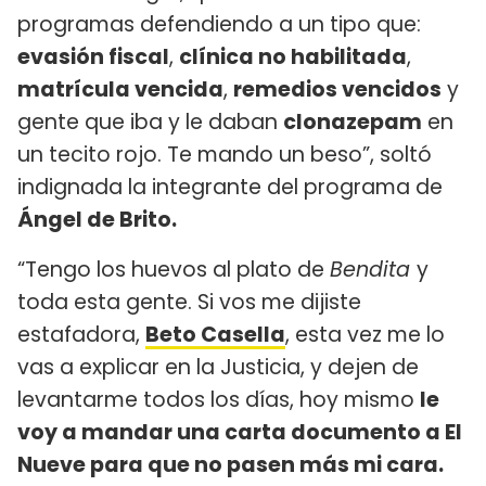
programas defendiendo a un tipo que:
evasión fiscal
,
clínica no habilitada
,
matrícula vencida
,
remedios vencidos
y
gente que iba y le daban
clonazepam
en
un tecito rojo. Te mando un beso”, soltó
indignada la integrante del programa de
Ángel de Brito.
“Tengo los huevos al plato de
Bendita
y
toda esta gente. Si vos me dijiste
estafadora,
Beto Casella
, esta vez me lo
vas a explicar en la Justicia, y dejen de
levantarme todos los días, hoy mismo
le
voy a mandar una carta documento a El
Nueve para que no pasen más mi cara.