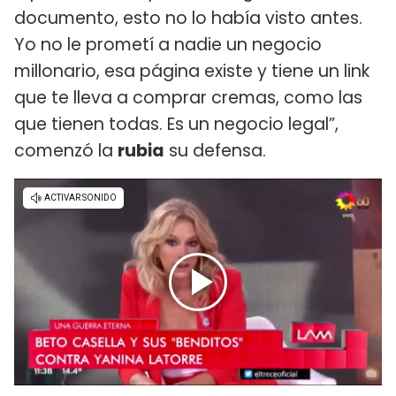
documento, esto no lo había visto antes.
Yo no le prometí a nadie un negocio
millonario, esa página existe y tiene un link
que te lleva a comprar cremas, como las
que tienen todas. Es un negocio legal”,
comenzó la
rubia
su defensa.