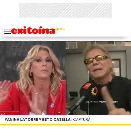
YANINA LATORRE Y BETO CASELLA
| CAPTURA