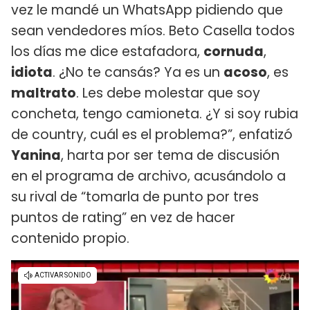
vez le mandé un WhatsApp pidiendo que
sean vendedores míos. Beto Casella todos
los días me dice estafadora,
cornuda
,
idiota
. ¿No te cansás? Ya es un
acoso
, es
maltrato
. Les debe molestar que soy
concheta, tengo camioneta. ¿Y si soy rubia
de country, cuál es el problema?”, enfatizó
Yanina
, harta por ser tema de discusión
en el programa de archivo, acusándolo a
su rival de “tomarla de punto por tres
puntos de rating” en vez de hacer
contenido propio.