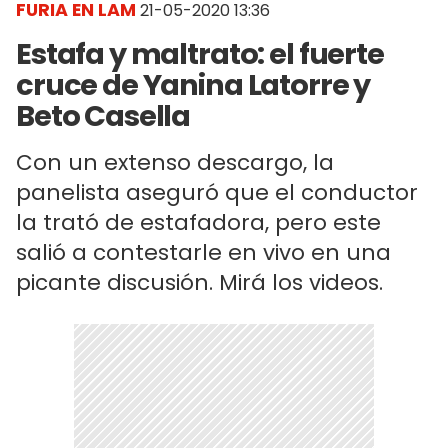
FURIA EN LAM
21-05-2020 13:36
Estafa y maltrato: el fuerte
cruce de Yanina Latorre y
Beto Casella
Con un extenso descargo, la
panelista aseguró que el conductor
la trató de estafadora, pero este
salió a contestarle en vivo en una
picante discusión. Mirá los videos.