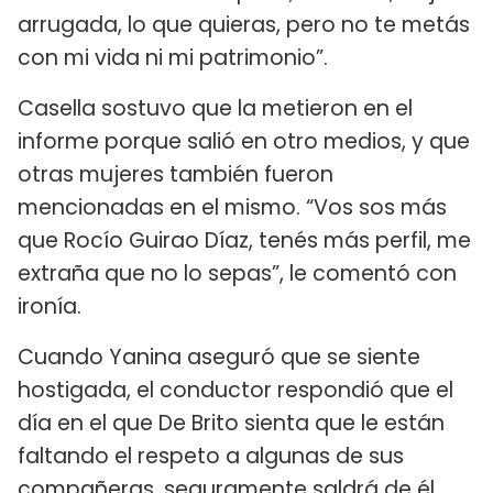
arrugada, lo que quieras, pero no te metás
con mi vida ni mi patrimonio”.
Casella sostuvo que la metieron en el
informe porque salió en otro medios, y que
otras mujeres también fueron
mencionadas en el mismo. “Vos sos más
que Rocío Guirao Díaz, tenés más perfil, me
extraña que no lo sepas”, le comentó con
ironía.
Cuando Yanina aseguró que se siente
hostigada, el conductor respondió que el
día en el que De Brito sienta que le están
faltando el respeto a algunas de sus
compañeras, seguramente saldrá de él