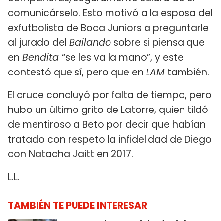
comunicárselo. Esto motivó a la esposa del
exfutbolista de Boca Juniors a preguntarle
al jurado del
Bailando
sobre si piensa que
en
Bendita
“se les va la mano”, y este
contestó que sí, pero que en
LAM
también.
El cruce concluyó por falta de tiempo, pero
hubo un último grito de Latorre, quien tildó
de mentiroso a Beto por decir que habían
tratado con respeto la infidelidad de Diego
con Natacha Jaitt en 2017.
L.L.
TAMBIÉN TE PUEDE INTERESAR