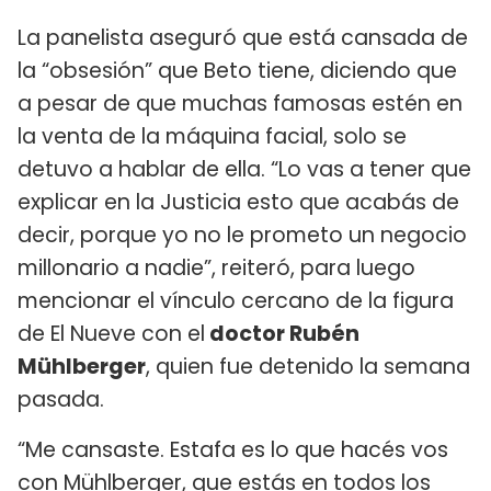
La panelista aseguró que está cansada de
la “obsesión” que Beto tiene, diciendo que
a pesar de que muchas famosas estén en
la venta de la máquina facial, solo se
detuvo a hablar de ella. “Lo vas a tener que
explicar en la Justicia esto que acabás de
decir, porque yo no le prometo un negocio
millonario a nadie”, reiteró, para luego
mencionar el vínculo cercano de la figura
de El Nueve con el
doctor Rubén
Mühlberger
, quien fue detenido la semana
pasada.
“Me cansaste. Estafa es lo que hacés vos
con Mühlberger, que estás en todos los