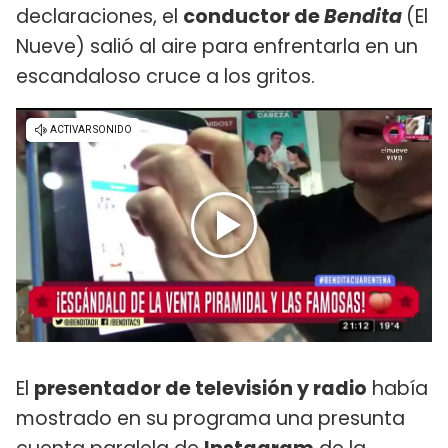
declaraciones, el
conductor de
Bendita
(El
Nueve) salió al aire para enfrentarla en un
escandaloso cruce a los gritos.
El
presentador de televisión y radio
había
mostrado en su programa una presunta