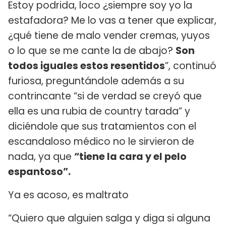
Estoy podrida, loco ¿siempre soy yo la
estafadora? Me lo vas a tener que explicar,
¿qué tiene de malo vender cremas, yuyos
o lo que se me cante la de abajo?
Son
todos iguales estos resentidos
”, continuó
furiosa, preguntándole además a su
contrincante “si de verdad se creyó que
ella es una rubia de country tarada” y
diciéndole que sus tratamientos con el
escandaloso médico no le sirvieron de
nada, ya que
“tiene la cara y el pelo
espantoso”.
Ya es acoso, es maltrato
“Quiero que alguien salga y diga si alguna