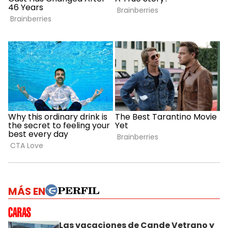
MÁS EN
Las vacaciones de Cande Vetrano y