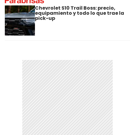
Chevrolet S10 Trail Boss: precio,
equipamiento y todo lo que trae la
pick-up