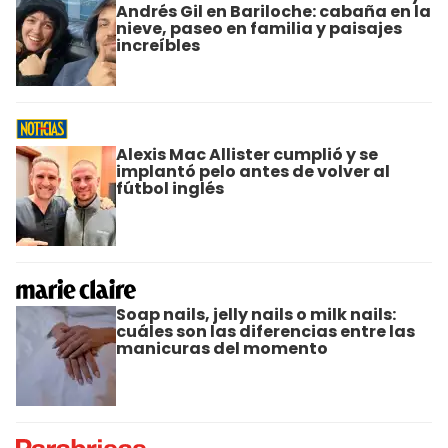
Andrés Gil en Bariloche: cabaña en la
nieve, paseo en familia y paisajes
increíbles
Alexis Mac Allister cumplió y se
implantó pelo antes de volver al
fútbol inglés
Soap nails, jelly nails o milk nails:
cuáles son las diferencias entre las
manicuras del momento