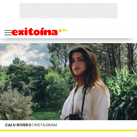
CALU RIVERO
| INSTAGRAM