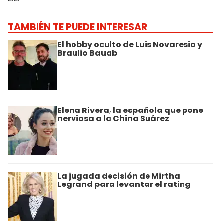
TAMBIÉN TE PUEDE INTERESAR
El hobby oculto de Luis Novaresio y
Braulio Bauab
Elena Rivera, la española que pone
nerviosa a la China Suárez
La jugada decisión de Mirtha
Legrand para levantar el rating