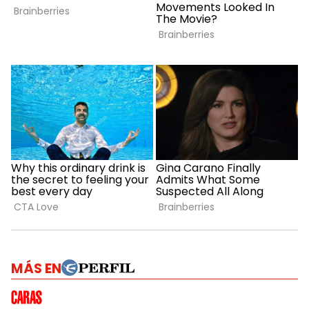
MÁS EN