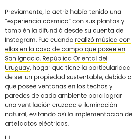
Previamente, la actriz había tenido una
“experiencia cósmica” con sus plantas y
también la difundió desde su cuenta de
Instagram. Fue cuando
realizó música con
ellas en la casa de campo que posee en
San Ignacio, República Oriental del
Uruguay
, hogar que tiene la particularidad
de ser un propiedad sustentable, debido a
que posee ventanas en los techos y
paredes de cada ambiente para lograr
una ventilación cruzada e iluminación
natural, evitando así la implementación de
artefactos eléctricos.
L.L.