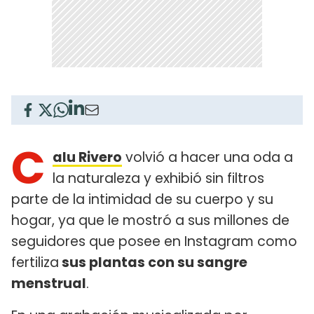
C
alu Rivero
volvió a hacer una oda a
la naturaleza y exhibió sin filtros
parte de la intimidad de su cuerpo y su
hogar, ya que le mostró a sus millones de
seguidores que posee en Instagram como
fertiliza
sus plantas con su sangre
menstrual
.