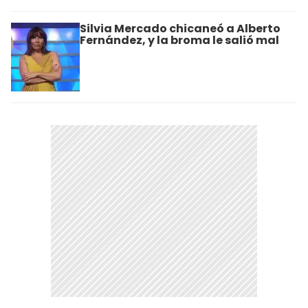
Silvia Mercado chicaneó a Alberto
Fernández, y la broma le salió mal