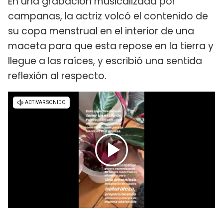
En una grabación musicalizada por
campanas, la actriz volcó el contenido de
su copa menstrual en el interior de una
maceta para que esta repose en la tierra y
llegue a las raíces, y escribió una sentida
reflexión al respecto.