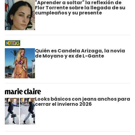
"Aprender a soltar" la reflexión de
Flor Torrente sobre la llegada de su
cumpleaños y su presente
Quién es Candela Arizaga, la novia
de Moyano y ex de L-Gante
Looks básicos con jeans anchos para
cerrar el invierno 2026