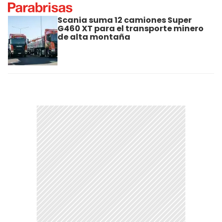
Scania suma 12 camiones Super
G460 XT para el transporte minero
de alta montaña