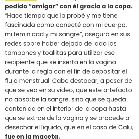
podido “amigar” con él gracia a la copa.
“Hace tiempo que la probé y me tiene
fascinada como conecté con mi cuerpo,
mi feminidad y mi sangre”, aseguró en sus
redes sobre haber dejado de lado los
tampones y toallitas para utilizar ese
recipiente que se inserta en la vagina
durante la regla con el fin de depositar el
flujo menstrual. Cabe destacar, a pesar de
que se vea en su video, que este artefacto
no absorbe la sangre, sino que se queda
contenida en el interior de la copa hasta
que se extrae de la vagina y se procede a
desechar el líquido, que en el caso de Calu,
fue en la maceta.