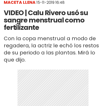
MACETA LLENA
15-11-2019 16:48
VIDEO | Calu Rivero usó su
sangre menstrual como
fertilizante
Con la copa menstrual a modo de
regadera, la actriz le echó los restos
de su periodo a las plantas. Mirá lo
que dijo.