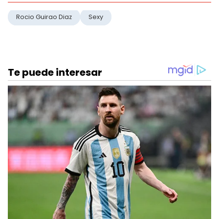
Rocio Guirao Diaz
Sexy