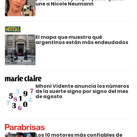
une a Nicole Neumann
El mapa que muestra qué
argentinos están más endeudados
Mhoni Vidente anuncia los números
de la suerte signo por signo del mes
de agosto
Los 10 motores más confiables de