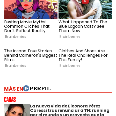
MÁS EN
La nueva vida de Eleonora Pérez
Caressi tras renunciar a TN: running
por el mundo y un proyecto que la