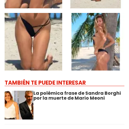
TAMBIÉN TE PUEDE INTERESAR
La polémica frase de Sandra Borghi
por la muerte de Mario Meoni