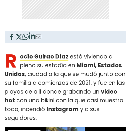
R
ocío Guirao Díaz
está viviendo a
pleno su estadía en
Miami, Estados
Unidos
, ciudad a la que se mudó junto con
su familia a comienzos de 2021, y fue en las
playas de allí donde grabando un
video
hot
con una bikini con la que casi muestra
todo, incendió
Instagram
y a sus
seguidores.