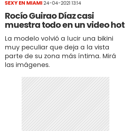
SEXY EN MIAMI
24-04-2021 13:14
Rocío Guirao Díaz casi
muestra todo en un video hot
La modelo volvió a lucir una bikini
muy peculiar que deja a la vista
parte de su zona más íntima. Mirá
las imágenes.