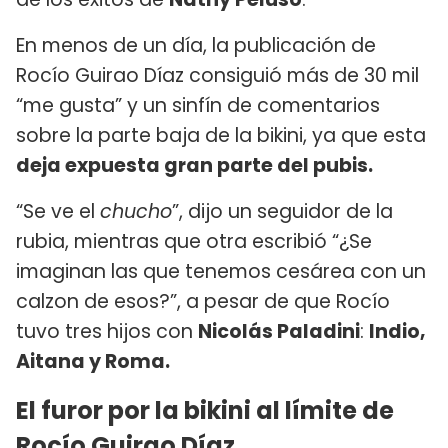
En menos de un día, la publicación de
Rocío Guirao Díaz consiguió más de 30 mil
“me gusta” y un sinfín de comentarios
sobre la parte baja de la bikini, ya que esta
deja expuesta gran parte del pubis.
“Se ve el
chucho
”, dijo un seguidor de la
rubia, mientras que otra escribió “¿Se
imaginan las que tenemos cesárea con un
calzon de esos?”, a pesar de que Rocío
tuvo tres hijos con
Nicolás Paladini
:
Indio,
Aitana y Roma.
El furor por la bikini al límite de
Rocío Guirao Díaz