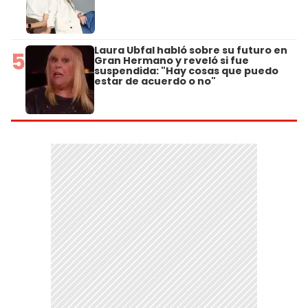
Laura Ubfal habló sobre su futuro en
5
Gran Hermano y reveló si fue
suspendida: "Hay cosas que puedo
estar de acuerdo o no"