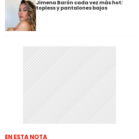
Jimena Barón cada vez más hot:
topless y pantalones bajos
EN ESTA NOTA