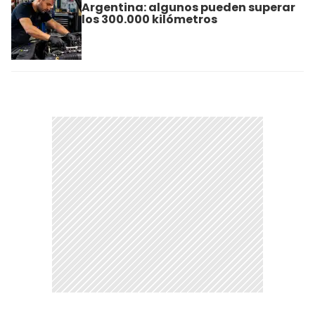
Argentina: algunos pueden superar
los 300.000 kilómetros