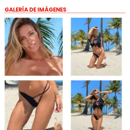
GALERÍA DE IMÁGENES