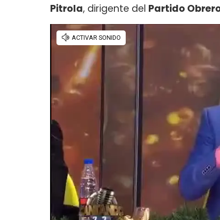
Pitrola
, dirigente del
Partido Obrer