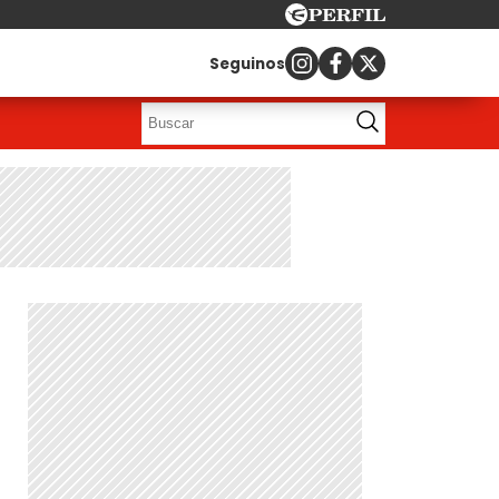
Seguinos