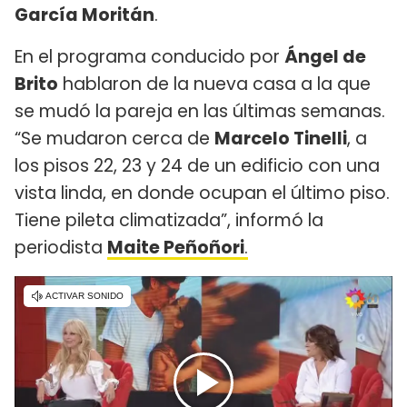
García Moritán
.
En el programa conducido por
Ángel de
Brito
hablaron de la nueva casa a la que
se mudó la pareja en las últimas semanas.
“Se mudaron cerca de
Marcelo Tinelli
, a
los pisos 22, 23 y 24 de un edificio con una
vista linda, en donde ocupan el último piso.
Tiene pileta climatizada”, informó la
periodista
Maite Peñoñori
.