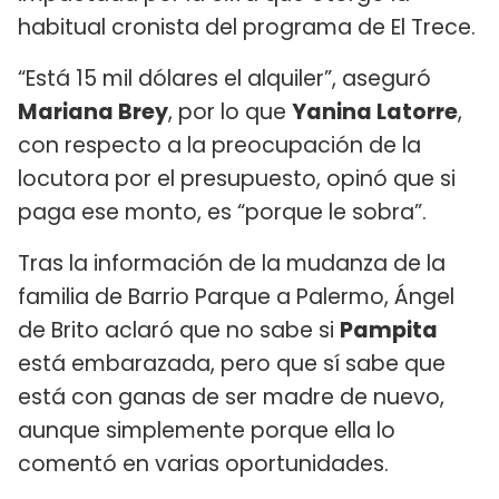
habitual cronista del programa de El Trece.
“Está 15 mil dólares el alquiler”, aseguró
Mariana Brey
, por lo que
Yanina Latorre
,
con respecto a la preocupación de la
locutora por el presupuesto, opinó que si
paga ese monto, es “porque le sobra”.
Tras la información de la mudanza de la
familia de Barrio Parque a Palermo, Ángel
de Brito aclaró que no sabe si
Pampita
está embarazada, pero que sí sabe que
está con ganas de ser madre de nuevo,
aunque simplemente porque ella lo
comentó en varias oportunidades.