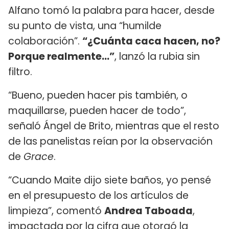
Alfano tomó la palabra para hacer, desde
su punto de vista, una “humilde
colaboración”.
“¿Cuánta caca hacen, no?
Porque realmente...”
, lanzó la rubia sin
filtro.
“Bueno, pueden hacer pis también, o
maquillarse, pueden hacer de todo”,
señaló Ángel de Brito, mientras que el resto
de las panelistas reían por la observación
de
Grace
.
“Cuando Maite dijo siete baños, yo pensé
en el presupuesto de los artículos de
limpieza”, comentó
Andrea Taboada
,
impactada por la cifra que otorgó la