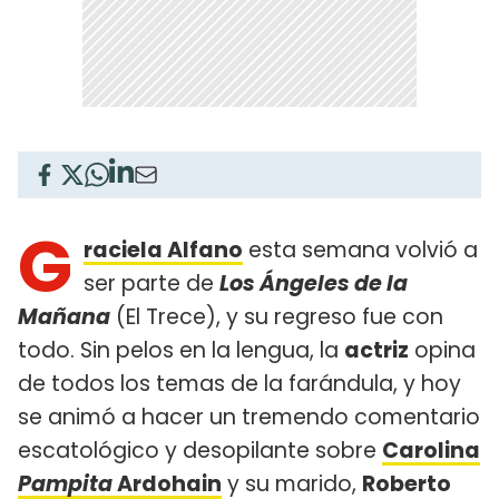
G
raciela Alfano
esta semana volvió a
ser parte de
Los Ángeles de la
Mañana
(El Trece), y su regreso fue con
todo. Sin pelos en la lengua, la
actriz
opina
de todos los temas de la farándula, y hoy
se animó a hacer un tremendo comentario
escatológico y desopilante sobre
Carolina
Pampita
Ardohain
y su marido,
Roberto