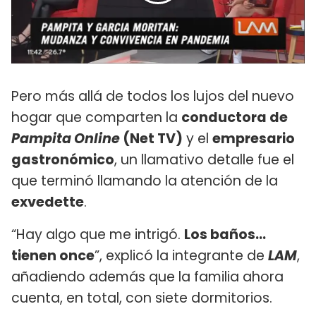
Pero más allá de todos los lujos del nuevo
hogar que comparten la
conductora de
Pampita Online
(Net TV)
y el
empresario
gastronómico
, un llamativo detalle fue el
que terminó llamando la atención de la
exvedette
.
“Hay algo que me intrigó.
Los baños...
tienen once
”, explicó la integrante de
LAM
,
añadiendo además que la familia ahora
cuenta, en total, con siete dormitorios.