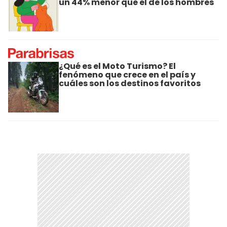
un 44% menor que el de los hombres
¿Qué es el Moto Turismo? El
fenómeno que crece en el país y
cuáles son los destinos favoritos