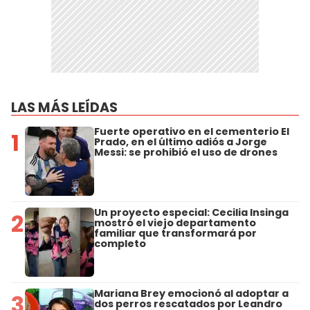
LAS MÁS LEÍDAS
Fuerte operativo en el cementerio El
1
Prado, en el último adiós a Jorge
Messi: se prohibió el uso de drones
Un proyecto especial: Cecilia Insinga
2
mostró el viejo departamento
familiar que transformará por
completo
Mariana Brey emocionó al adoptar a
3
dos perros rescatados por Leandro