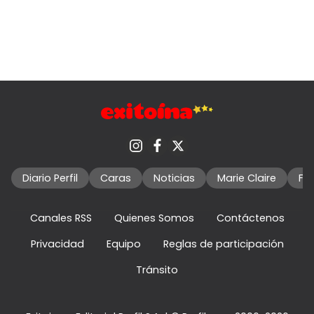
Diario Perfil
Caras
Noticias
Marie Claire
Fo
Canales RSS
Quienes Somos
Contáctenos
Privacidad
Equipo
Reglas de participación
Tránsito