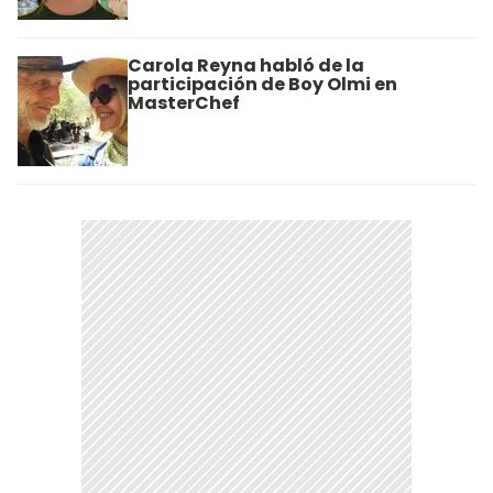
Carola Reyna habló de la
participación de Boy Olmi en
MasterChef