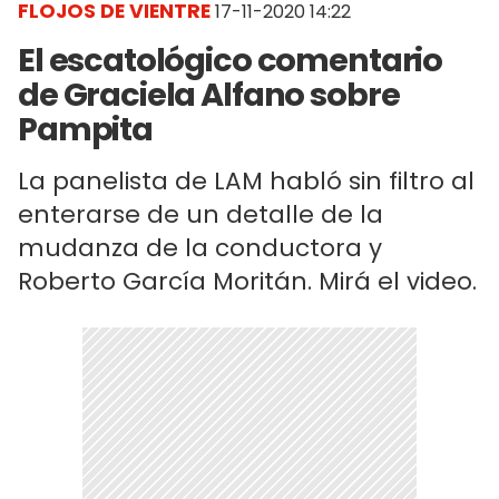
FLOJOS DE VIENTRE
17-11-2020 14:22
El escatológico comentario
de Graciela Alfano sobre
Pampita
La panelista de LAM habló sin filtro al
enterarse de un detalle de la
mudanza de la conductora y
Roberto García Moritán. Mirá el video.