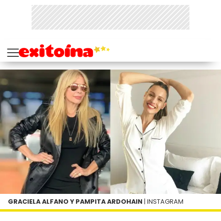
GRACIELA ALFANO Y PAMPITA ARDOHAIN
| INSTAGRAM