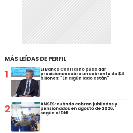
MÁS LEÍDAS DE PERFIL
El Banco Central no pudo dar
1
precisiones sobre un sobrante de $4
billones: "En algún lado están"
ANSES: cuándo cobran jubilados y
2
pensionados en agosto de 2026,
según el DNI