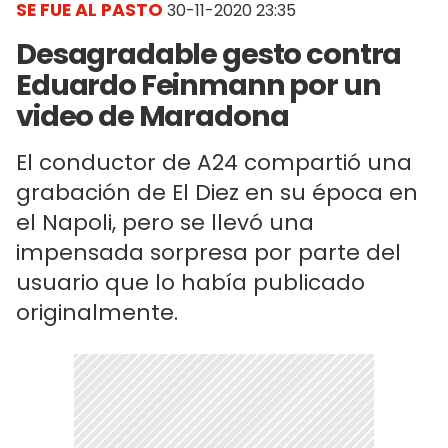
SE FUE AL PASTO
30-11-2020 23:35
Desagradable gesto contra
Eduardo Feinmann por un
video de Maradona
El conductor de A24 compartió una
grabación de El Diez en su época en
el Napoli, pero se llevó una
impensada sorpresa por parte del
usuario que lo había publicado
originalmente.