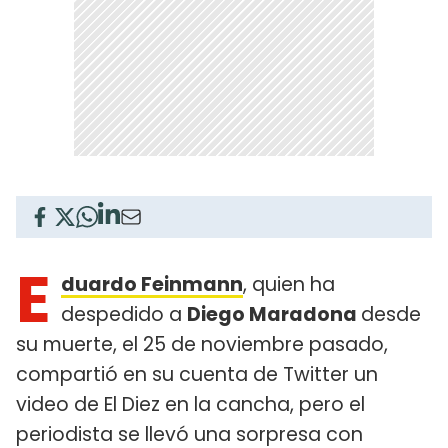
E
duardo Feinmann
, quien ha
despedido a
Diego Maradona
desde
su muerte, el 25 de noviembre pasado,
compartió en su cuenta de Twitter un
video de El Diez en la cancha, pero el
periodista se llevó una sorpresa con