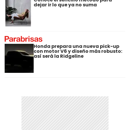
dejar ir lo que ya no suma
Honda prepara una nueva pick-up
con motor V6 y diseño más robusto:
así será la Ridgeline