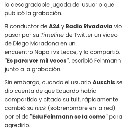
la desagradable jugada del usuario que
publicó la grabación.
El conductor de
A24
y
Radio Rivadavia
vio
pasar por su
Timeline
de Twitter un video
de Diego Maradona en un
encuentro Napoli vs Lecce, y lo compartió.
"Es para ver mil veces"
, escribió Feinmann
junto a la grabación.
Sin embargo, cuando el usuario
Auschis
se
dio cuenta de que Eduardo había
compartido y citado su tuit, rápidamente
cambió su
nick
(sobrenombre en la red)
por el de
"Edu Feinmann se la come"
para
agredirlo.