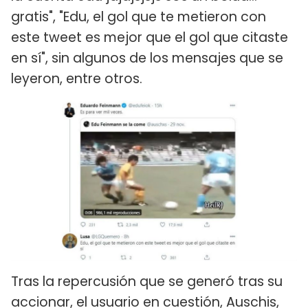
gratis", "Edu, el gol que te metieron con
este tweet es mejor que el gol que citaste
en sí", sin algunos de los mensajes que se
leyeron, entre otros.
Tras la repercusión que se generó tras su
accionar, el usuario en cuestión, Auschis,