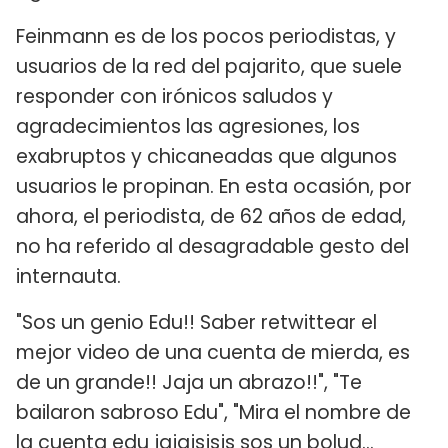
Feinmann es de los pocos periodistas, y
usuarios de la red del pajarito, que suele
responder con irónicos saludos y
agradecimientos las agresiones, los
exabruptos y chicaneadas que algunos
usuarios le propinan. En esta ocasión, por
ahora, el periodista, de 62 años de edad,
no ha referido al desagradable gesto del
internauta.
"Sos un genio Edu!! Saber retwittear el
mejor video de una cuenta de mierda, es
de un grande!! Jaja un abrazo!!", "Te
bailaron sabroso Edu", "Mira el nombre de
la cuenta edu jajajsjsjs sos un bolud...