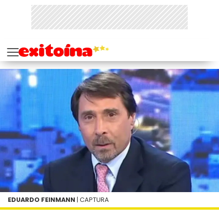
EDUARDO FEINMANN
| CAPTURA