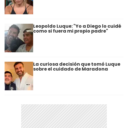
Leopoldo Luque: "Yo a Diego lo cuidé
como si fuera mi propio padre"
La curiosa decisión que tomó Luque
sobre el cuidado de Maradona