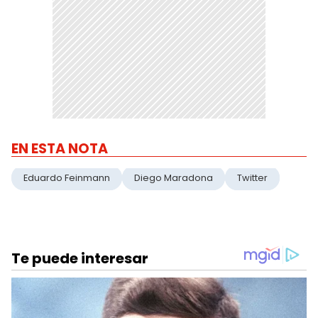
EN ESTA NOTA
Eduardo Feinmann
Diego Maradona
Twitter