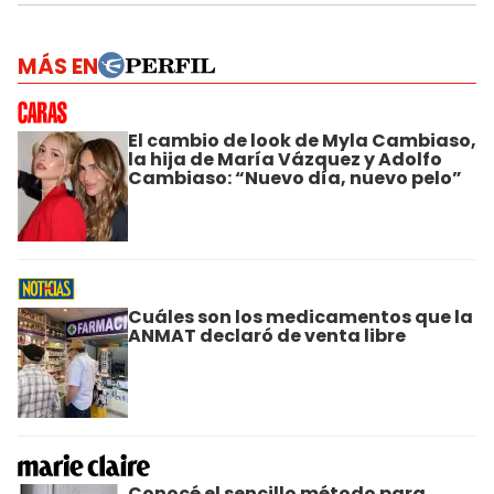
MÁS EN
El cambio de look de Myla Cambiaso,
la hija de María Vázquez y Adolfo
Cambiaso: “Nuevo día, nuevo pelo”
Cuáles son los medicamentos que la
ANMAT declaró de venta libre
Conocé el sencillo método para