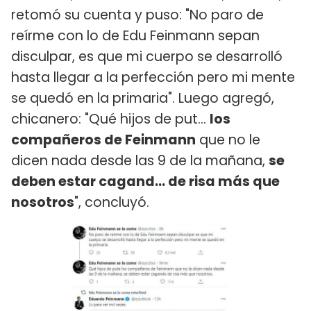
retomó su cuenta y puso: "No paro de
reírme con lo de Edu Feinmann sepan
disculpar, es que mi cuerpo se desarrolló
hasta llegar a la perfección pero mi mente
se quedó en la primaria". Luego agregó,
chicanero: "Qué hijos de put...
los
compañeros de Feinmann
que no le
dicen nada desde las 9 de la mañana,
se
deben estar cagand... de risa más que
nosotros
", concluyó.