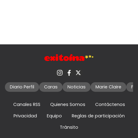
Diario Perfil
Caras
Noticias
Marie Claire
Fo
Canales RSS
Quienes Somos
Contáctenos
Privacidad
Equipo
Reglas de participación
Tránsito