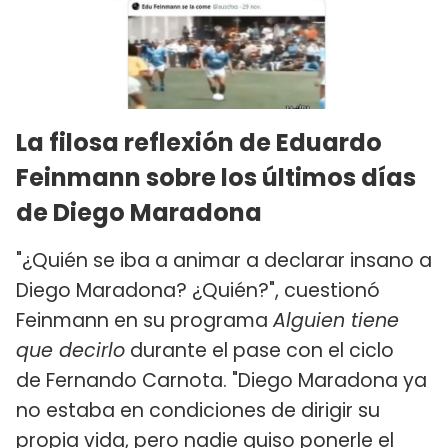
La filosa reflexión de Eduardo
Feinmann sobre los últimos días
de Diego Maradona
"¿Quién se iba a animar a declarar insano a
Diego Maradona? ¿Quién?", cuestionó
Feinmann en su programa
Alguien tiene
que decirlo
durante el pase con el ciclo
de Fernando Carnota. "Diego Maradona ya
no estaba en condiciones de dirigir su
propia vida, pero nadie quiso ponerle el