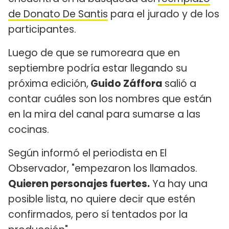
de Donato De Santis
para el jurado y de los
participantes.
Luego de que se rumoreara que en
septiembre podría estar llegando su
próxima edición,
Guido Záffora
salió a
contar cuáles son los nombres que están
en la mira del canal para sumarse a las
cocinas.
Según informó el periodista en El
Observador, "empezaron los llamados.
Quieren personajes fuertes.
Ya hay una
posible lista, no quiere decir que estén
confirmados, pero sí tentados por la