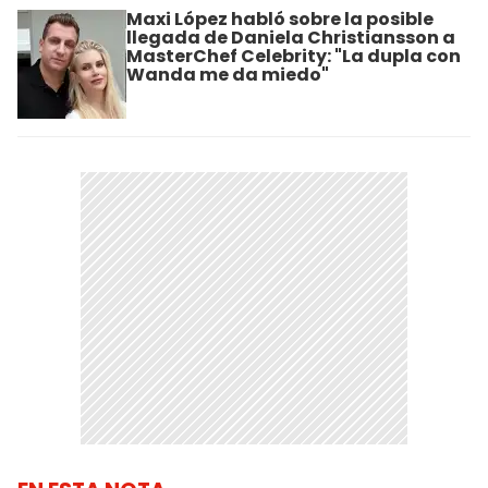
Maxi López habló sobre la posible
llegada de Daniela Christiansson a
MasterChef Celebrity: "La dupla con
Wanda me da miedo"