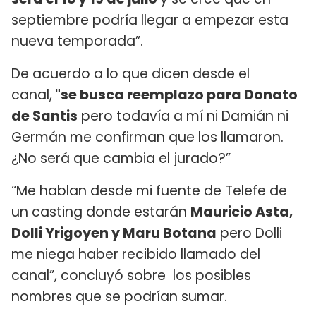
septiembre podría llegar a empezar esta
nueva temporada”.
De acuerdo a lo que dicen desde el
canal,
"se busca reemplazo para Donato
de Santis
pero todavía a mí ni Damián ni
Germán me confirman que los llamaron.
¿No será que cambia el jurado?”
“Me hablan desde mi fuente de Telefe de
un casting donde estarán
Mauricio Asta,
Dolli Yrigoyen y Maru Botana
pero Dolli
me niega haber recibido llamado del
canal”, concluyó sobre los posibles
nombres que se podrían sumar.