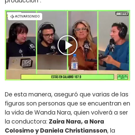
producción".
De esta manera, aseguró que varias de las
figuras son personas que se encuentran en
la vida de Wanda Nara, quien volverá a ser
la conductora:
Zaira Nara, a Nora
Colosimo y Daniela Christiansson
, la