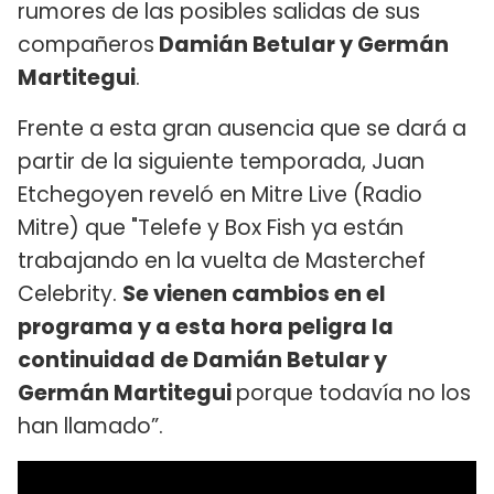
rumores de las posibles salidas de sus
compañeros
Damián Betular y Germán
Martitegui
.
Frente a esta gran ausencia que se dará a
partir de la siguiente temporada, Juan
Etchegoyen reveló en Mitre Live (Radio
Mitre) que "Telefe y Box Fish ya están
trabajando en la vuelta de Masterchef
Celebrity.
Se vienen cambios en el
programa y a esta hora peligra la
continuidad de Damián Betular y
Germán Martitegui
porque todavía no los
han llamado”.