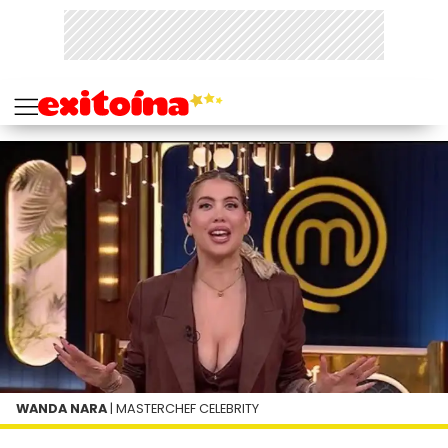
WANDA NARA
| MASTERCHEF CELEBRITY