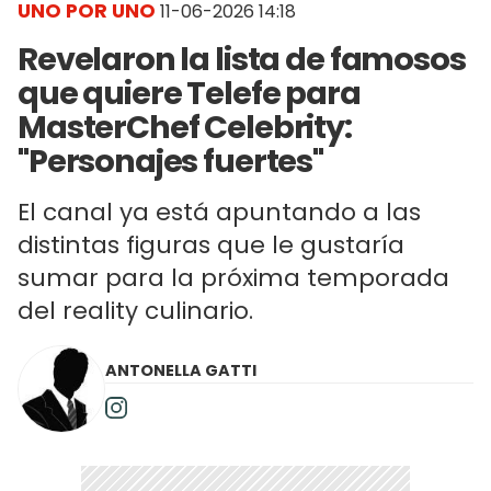
UNO POR UNO
11-06-2026 14:18
Revelaron la lista de famosos
que quiere Telefe para
MasterChef Celebrity:
"Personajes fuertes"
El canal ya está apuntando a las
distintas figuras que le gustaría
sumar para la próxima temporada
del reality culinario.
ANTONELLA GATTI