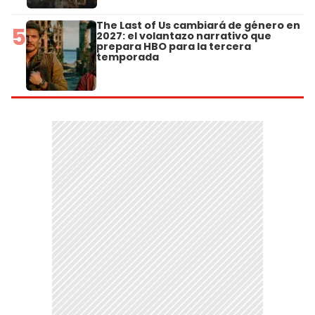
The Last of Us cambiará de género en
5
2027: el volantazo narrativo que
prepara HBO para la tercera
temporada