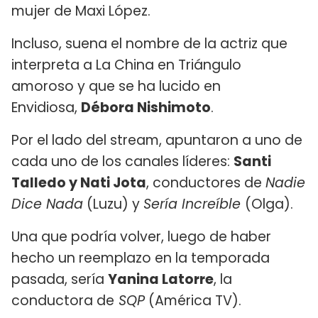
mujer de Maxi López.
Incluso, suena el nombre de la actriz que
interpreta a La China en Triángulo
amoroso y que se ha lucido en
Envidiosa,
Débora Nishimoto
.
Por el lado del stream, apuntaron a uno de
cada uno de los canales líderes:
Santi
Talledo y Nati Jota
, conductores de
Nadie
Dice Nada
(Luzu) y
Sería Increíble
(Olga).
Una que podría volver, luego de haber
hecho un reemplazo en la temporada
pasada, sería
Yanina Latorre
, la
conductora de
SQP
(América TV).