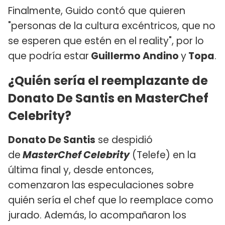
Finalmente, Guido contó que quieren
"personas de la cultura excéntricos, que no
se esperen que estén en el reality", por lo
que podría estar
Guillermo Andino
y
Topa
.
¿Quién sería el reemplazante de
Donato De Santis en MasterChef
Celebrity?
Donato De Santis
se despidió
de
MasterChef Celebrity
(Telefe) en la
última final y, desde entonces,
comenzaron las especulaciones sobre
quién sería el chef que lo reemplace como
jurado. Además, lo acompañaron los