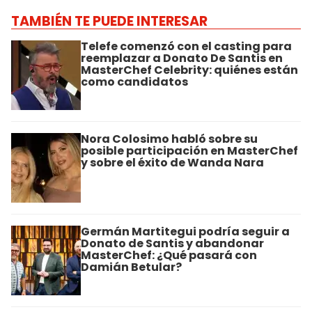
TAMBIÉN TE PUEDE INTERESAR
Telefe comenzó con el casting para
reemplazar a Donato De Santis en
MasterChef Celebrity: quiénes están
como candidatos
Nora Colosimo habló sobre su
posible participación en MasterChef
y sobre el éxito de Wanda Nara
Germán Martitegui podría seguir a
Donato de Santis y abandonar
MasterChef: ¿Qué pasará con
Damián Betular?