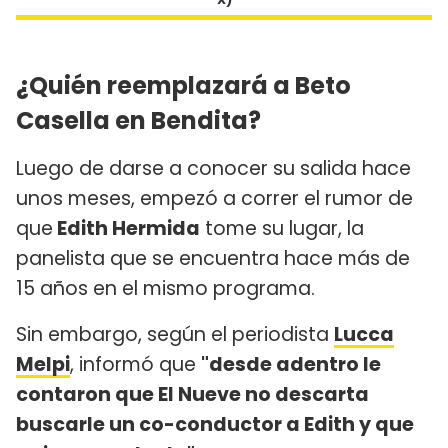
¿Quién reemplazará a Beto
Casella en Bendita?
Luego de darse a conocer su salida hace
unos meses, empezó a correr el rumor de
que
Edith Hermida
tome su lugar, la
panelista que se encuentra hace más de
15 años en el mismo programa.
Sin embargo, según el periodista
Lucca
Melpi
, informó que
"desde adentro le
contaron que El Nueve no descarta
buscarle un co-conductor a Edith y que