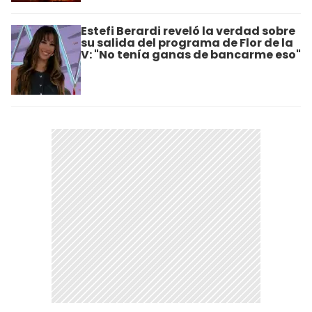
Estefi Berardi reveló la verdad sobre
su salida del programa de Flor de la
V: "No tenía ganas de bancarme eso"