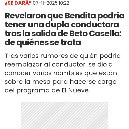
¿SE DARÁ?
07-11-2025 10:22
Revelaron que Bendita podría
tener una dupla conductora
tras la salida de Beto Casella:
de quiénes se trata
Tras varios rumores de quién podría
reemplazar al conductor, se dio a
conocer varios nombres que están
sobre la mesa para hacerse cargo
del programa de El Nueve.