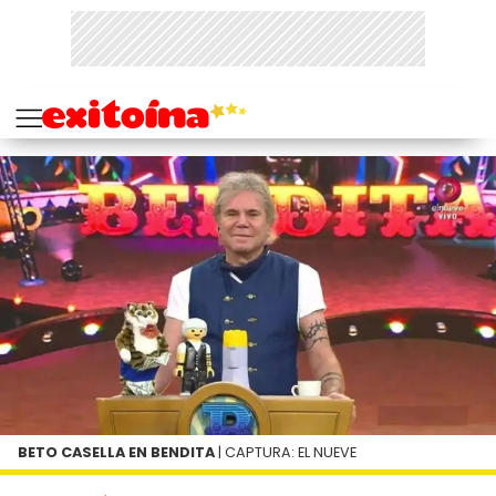
BETO CASELLA EN BENDITA
| CAPTURA: EL NUEVE