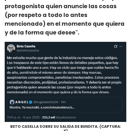
protagonista quien anuncie las cosas
(por respeto a todo lo antes
mencionado) en el momento que quiera
y de la forma que desee".
BETO CASELLA SOBRE SU SALIDA DE BENDITA. (CAPTURA:
X)