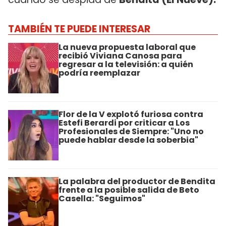
TAMBIÉN TE PUEDE INTERESAR
La nueva propuesta laboral que
recibió Viviana Canosa para
regresar a la televisión: a quién
podría reemplazar
Flor de la V explotó furiosa contra
Estefi Berardi por criticar a Los
Profesionales de Siempre: "Uno no
puede hablar desde la soberbia"
La palabra del productor de Bendita
frente a la posible salida de Beto
Casella: "Seguimos"