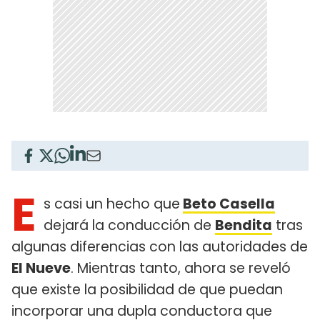
E
s casi un hecho que
Beto Casella
dejará la conducción de
Bendita
tras
algunas diferencias con las autoridades de
El Nueve
. Mientras tanto, ahora se reveló
que existe la posibilidad de que puedan
incorporar una dupla conductora que