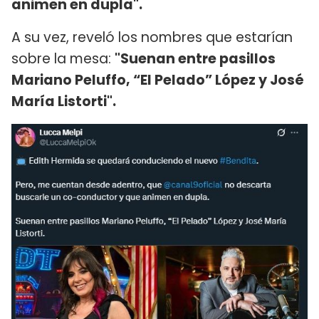
animen en dupla".
A su vez, reveló los nombres que estarían
sobre la mesa:
"Suenan entre pasillos
Mariano Peluffo, “El Pelado” López y José
María Listorti".