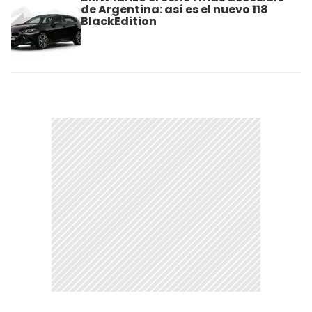
de Argentina: así es el nuevo 118
BlackEdition