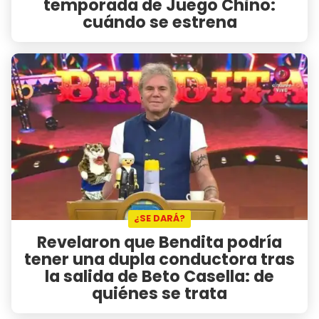
temporada de Juego Chino:
cuándo se estrena
¿SE DARÁ?
Revelaron que Bendita podría
tener una dupla conductora tras
la salida de Beto Casella: de
quiénes se trata