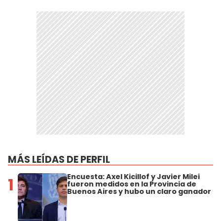
MÁS LEÍDAS DE PERFIL
Encuesta: Axel Kicillof y Javier Milei
1
fueron medidos en la Provincia de
Buenos Aires y hubo un claro ganador