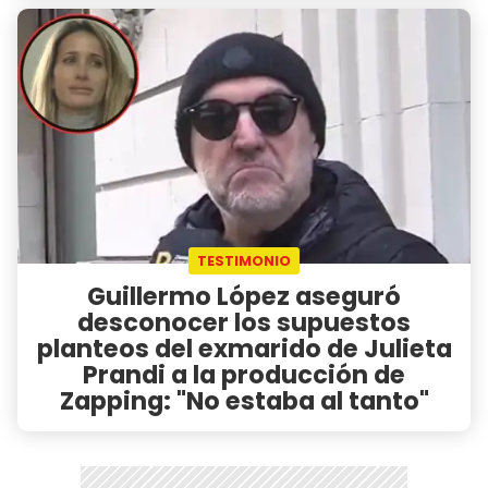
TESTIMONIO
Guillermo López aseguró
desconocer los supuestos
planteos del exmarido de Julieta
Prandi a la producción de
Zapping: "No estaba al tanto"