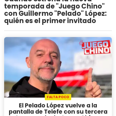
temporada de "Juego Chino"
con Guillermo "Pelado" López:
quién es el primer invitado
FALTA POCO
El Pelado López vuelve a la
pantalla de Telefe con su tercera